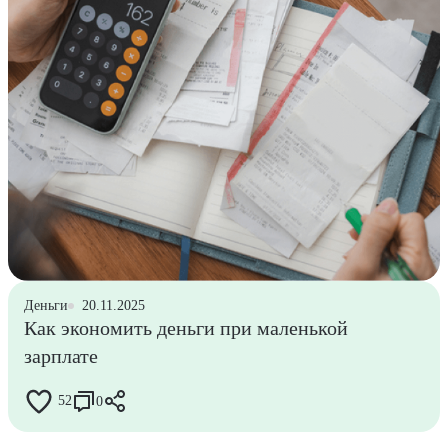
Деньги
20.11.2025
Как экономить деньги при маленькой
зарплате
52
0