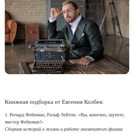
Книжная подборка от Евгения Колбея:
1. Ричард Фейнман, Ральф Лейтон. «Вы, конечно, шутите,
мистер Фейнман!»
Сборник историй о жизни и работе знаменитого физика