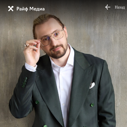
Назад