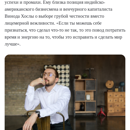
успехи и промахи. Ему близка позиция индийско-
американского бизнесмена и венчурного капиталиста
Винода Хослы о выборе грубой честности вместо
лицемерной вежливости. «Если ты можешь себе
признаться, что сделал что-то не так, то это повод потратить
время и энергию на то, чтобы это исправить и сделать мир
лучше».