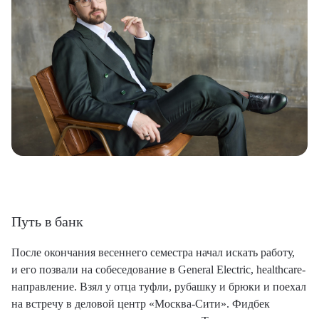
Путь в банк
После окончания весеннего семестра начал искать работу,
и его позвали на собеседование в General Electric, healthcare-
направление. Взял у отца туфли, рубашку и брюки и поехал
на встречу в деловой центр «Москва-Сити». Фидбек