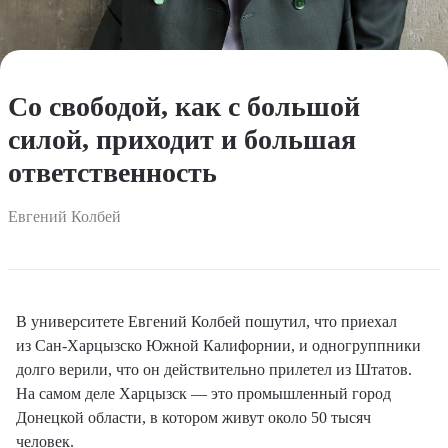
Со свободой, как с большой
силой, приходит и большая
ответственность
Евгений Колбей
В университете Евгений Колбей пошутил, что приехал
из Сан-Харцызско Южной Калифорнии, и одногруппники
долго верили, что он действительно прилетел из Штатов.
На самом деле Харцызск — это промышленный город
Донецкой области, в котором живут около 50 тысяч
человек.