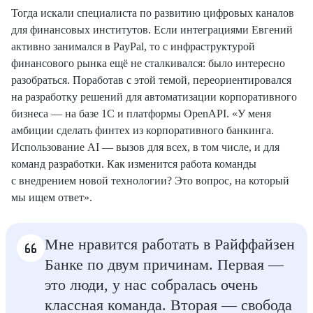
Тогда искали специалиста по развитию цифровых каналов
для финансовых институтов. Если интеграциями Евгений
активно занимался в PayPal, то с инфраструктурой
финансового рынка ещё не сталкивался: было интересно
разобраться. Поработав с этой темой, переориентировался
на разработку решений для автоматизации корпоративного
бизнеса — на базе 1С и платформы OpenAPI. «У меня
амбиции сделать финтех из корпоративного банкинга.
Использование AI — вызов для всех, в том числе, и для
команд разработки. Как изменится работа команды
с внедрением новой технологии? Это вопрос, на который
мы ищем ответ».
Мне нравится работать в Райффайзен
Банке по двум причинам. Первая —
это люди, у нас собралась очень
классная команда. Вторая — свобода