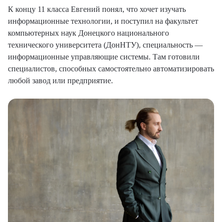
К концу 11 класса Евгений понял, что хочет изучать
информационные технологии, и поступил на факультет
компьютерных наук Донецкого национального
технического университета (ДонНТУ), специальность —
информационные управляющие системы. Там готовили
специалистов, способных самостоятельно автоматизировать
любой завод или предприятие.