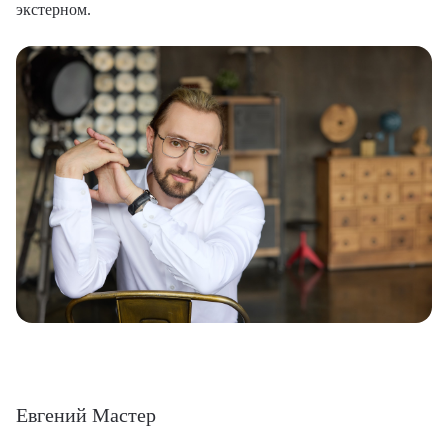
экстерном.
Евгений Мастер