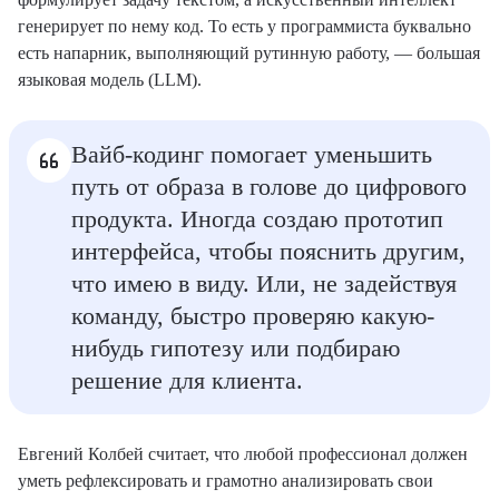
генерирует по нему код. То есть у программиста буквально
есть напарник, выполняющий рутинную работу, — большая
языковая модель (LLM).
Вайб-кодинг помогает уменьшить
путь от образа в голове до цифрового
продукта. Иногда создаю прототип
интерфейса, чтобы пояснить другим,
что имею в виду. Или, не задействуя
команду, быстро проверяю какую-
нибудь гипотезу или подбираю
решение для клиента.
Евгений Колбей считает, что любой профессионал должен
уметь рефлексировать и грамотно анализировать свои