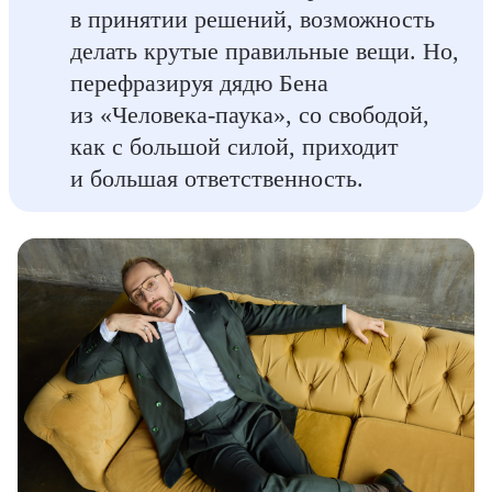
в принятии решений, возможность
делать крутые правильные вещи. Но,
перефразируя дядю Бена
из «Человека-паука», со свободой,
как с большой силой, приходит
и большая ответственность.