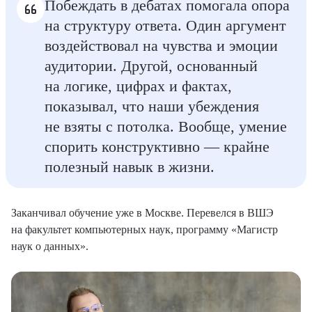
Побеждать в дебатах помогала опора
на структуру ответа. Один аргумент
воздействовал на чувства и эмоции
аудитории. Другой, основанный
на логике, цифрах и фактах,
показывал, что наши убеждения
не взяты с потолка. Вообще, умение
спорить конструктивно — крайне
полезный навык в жизни.
Заканчивал обучение уже в Москве. Перевелся в ВШЭ
на факультет компьютерных наук, программу «Магистр
наук о данных».