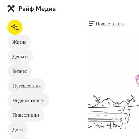
Новые тексты
Жизнь
Деньги
Бизнес
Путешествия
Недвижимость
Инвестиции
Дети