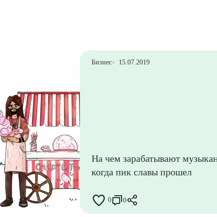
Бизнес
15.07.2019
На чем зарабатывают музыка
когда пик славы прошел
0
0