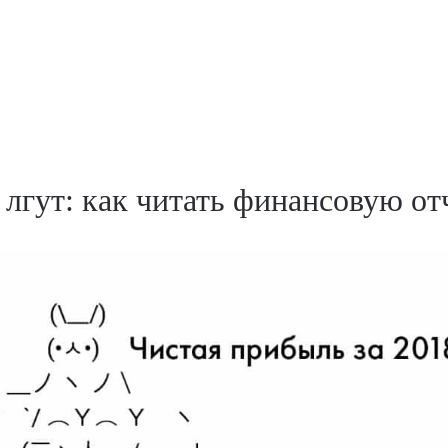
лгут: как читать финансовую от