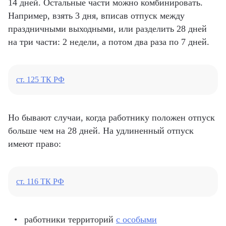
14 дней. Остальные части можно комбинировать.
Например, взять 3 дня, вписав отпуск между
праздничными выходными, или разделить 28 дней
на три части: 2 недели, а потом два раза по 7 дней.
ст. 125 ТК РФ
Но бывают случаи, когда работнику положен отпуск
больше чем на 28 дней. На удлиненный отпуск
имеют право:
ст. 116 ТК РФ
работники территорий
с особыми