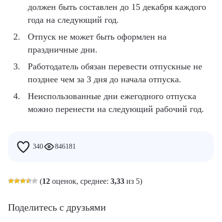
должен быть составлен до 15 декабря каждого
года на следующий год.
Отпуск не может быть оформлен на
праздничные дни.
Работодатель обязан перевести отпускные не
позднее чем за 3 дня до начала отпуска.
Неиспользованные дни ежегодного отпуска
можно перенести на следующий рабочий год.
340
846181
(
12
оценок, среднее:
3,33
из 5)
Поделитесь с друзьями