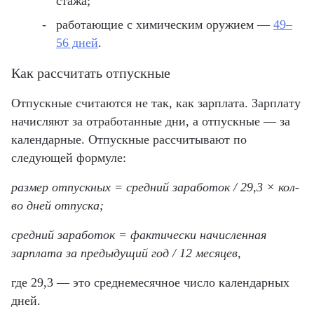
стажа;
работающие с химическим оружием —
49–
56 дней
.
Как рассчитать отпускные
Отпускные считаются не так, как зарплата. Зарплату
начисляют за отработанные дни, а отпускные — за
календарные. Отпускные рассчитывают по
следующей формуле:
размер отпускных = средний заработок / 29,3 × кол-
во дней отпуска;
средний заработок = фактически начисленная
зарплата за предыдущий год / 12 месяцев,
где 29,3 — это среднемесячное число календарных
дней.