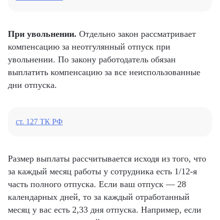
При увольнении.
Отдельно закон рассматривает
компенсацию за неотгулянный отпуск при
увольнении. По закону работодатель обязан
выплатить компенсацию за все неиспользованные
дни отпуска.
ст. 127 ТК РФ
Размер выплаты рассчитывается исходя из того, что
за каждый месяц работы у сотрудника есть 1/12-я
часть полного отпуска. Если ваш отпуск — 28
календарных дней, то за каждый отработанный
месяц у вас есть 2,33 дня отпуска. Например, если