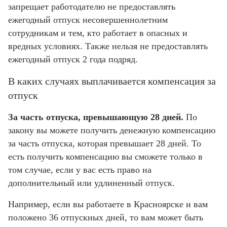
запрещает работодателю не предоставлять
ежегодный отпуск несовершеннолетним
сотрудникам и тем, кто работает в опасных и
вредных условиях. Также нельзя не предоставлять
ежегодный отпуск 2 года подряд.
В каких случаях выплачивается компенсация за
отпуск
За часть отпуска, превышающую 28 дней.
По
закону вы можете получить денежную компенсацию
за часть отпуска, которая превышает 28 дней. То
есть получить компенсацию вы сможете только в
том случае, если у вас есть право на
дополнительный или удлиненный отпуск.
Например, если вы работаете в Красноярске и вам
положено 36 отпускных дней, то вам может быть