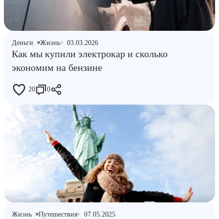
Деньги
Жизнь
03.03.2026
Как мы купили электрокар и сколько
экономим на бензине
20
0
Жизнь
Путешествия
07.05.2025