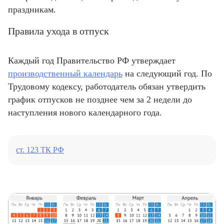
праздникам.
Правила ухода в отпуск
Каждый год Правительство РФ утверждает
производственный календарь
на следующий год. По
Трудовому кодексу, работодатель обязан утвердить
график отпусков не позднее чем за 2 недели до
наступления нового календарного года.
ст. 123 ТК РФ