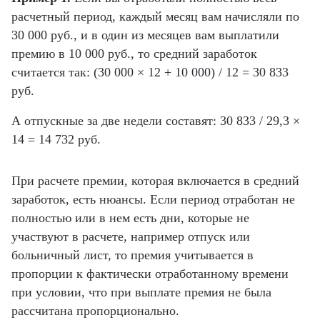
расчетный период, каждый месяц вам начисляли по
30 000 руб., и в один из месяцев вам выплатили
премию в 10 000 руб., то средний заработок
считается так: (30 000 × 12 + 10 000) / 12 = 30 833
руб.
А отпускные за две недели составят: 30 833 / 29,3 ×
14 = 14 732 руб.
При расчете премии, которая включается в средний
заработок, есть нюансы. Если период отработан не
полностью или в нем есть дни, которые не
участвуют в расчете, например отпуск или
больничный лист, то премия учитывается в
пропорции к фактически отработанному времени
при условии, что при выплате премия не была
рассчитана пропорционально.