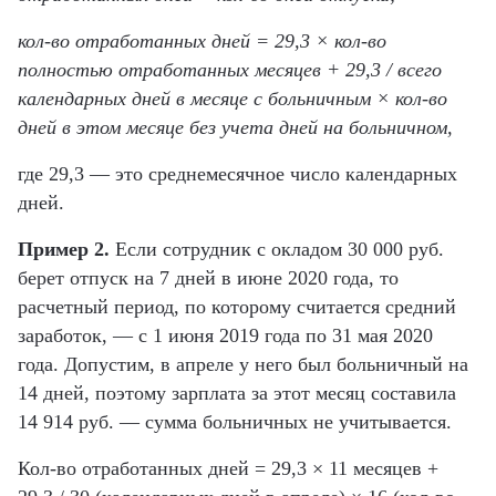
кол-во отработанных дней = 29,3 × кол-во
полностью отработанных месяцев + 29,3 / всего
календарных дней в месяце с больничным × кол-во
дней в этом месяце без учета дней на больничном,
где 29,3 — это среднемесячное число календарных
дней.
Пример 2.
Если сотрудник с окладом 30 000 руб.
берет отпуск на 7 дней в июне 2020 года, то
расчетный период, по которому считается средний
заработок, — с 1 июня 2019 года по 31 мая 2020
года. Допустим, в апреле у него был больничный на
14 дней, поэтому зарплата за этот месяц составила
14 914 руб. — сумма больничных не учитывается.
Кол-во отработанных дней = 29,3 × 11 месяцев +