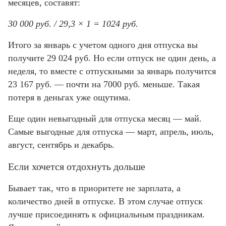
месяцев, составят:
30 000 руб. / 29,3 × 1 = 1024 руб.
Итого за январь с учетом одного дня отпуска вы
получите 29 024 руб. Но если отпуск не один день, а
неделя, то вместе с отпускными за январь получится
23 167 руб. — почти на 7000 руб. меньше. Такая
потеря в деньгах уже ощутима.
Еще один невыгодный для отпуска месяц — май.
Самые выгодные для отпуска — март, апрель, июль,
август, сентябрь и декабрь.
Если хочется отдохнуть дольше
Бывает так, что в приоритете не зарплата, а
количество дней в отпуске. В этом случае отпуск
лучше присоединять к официальным праздникам.