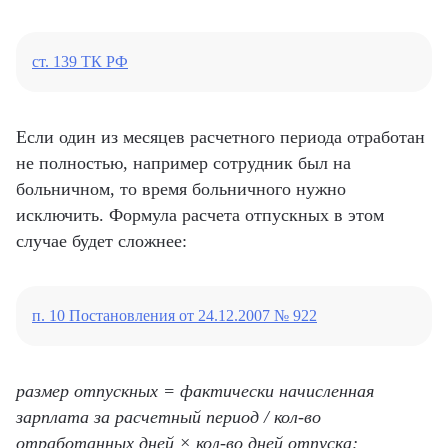
ст. 139 ТК РФ
Если один из месяцев расчетного периода отработан
не полностью, например сотрудник был на
больничном, то время больничного нужно
исключить. Формула расчета отпускных в этом
случае будет сложнее:
п. 10 Постановления от 24.12.2007 № 922
размер отпускных = фактически начисленная
зарплата за расчетный период / кол-во
отработанных дней × кол-во дней отпуска;