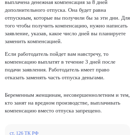
выплачена денежная компенсация за 8 дней
дополнительного отпуска. Она будет равна
отпускным, которые вы получили бы за эти дни. Для
того чтобы получить компенсацию, нужно написать
заявление, указав, какое число дней вы планируете
заменить компенсацией.
Если работодатель пойдет вам навстречу, то
компенсацию выплатят в течение 3 дней после
подачи заявления. Работодатель имеет право
отказать заменять часть отпуска деньгами.
Беременным женщинам, несовершеннолетним и тем,
кто занят на вредном производстве, выплачивать
компенсацию вместо отпуска запрещено.
ст. 126 ТК РФ