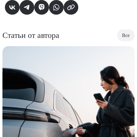
Статьи от автора
Все