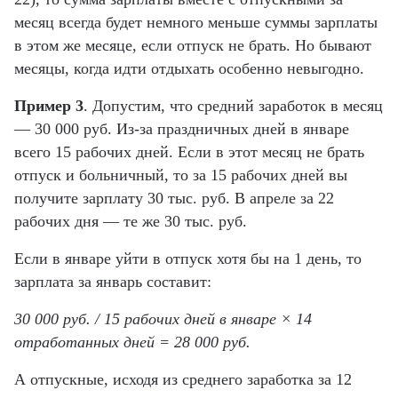
месяц всегда будет немного меньше суммы зарплаты
в этом же месяце, если отпуск не брать. Но бывают
месяцы, когда идти отдыхать особенно невыгодно.
Пример 3
. Допустим, что средний заработок в месяц
— 30 000 руб. Из-за праздничных дней в январе
всего 15 рабочих дней. Если в этот месяц не брать
отпуск и больничный, то за 15 рабочих дней вы
получите зарплату 30 тыс. руб. В апреле за 22
рабочих дня — те же 30 тыс. руб.
Если в январе уйти в отпуск хотя бы на 1 день, то
зарплата за январь составит:
30 000 руб. / 15 рабочих дней в январе × 14
отработанных дней = 28 000 руб.
А отпускные, исходя из среднего заработка за 12