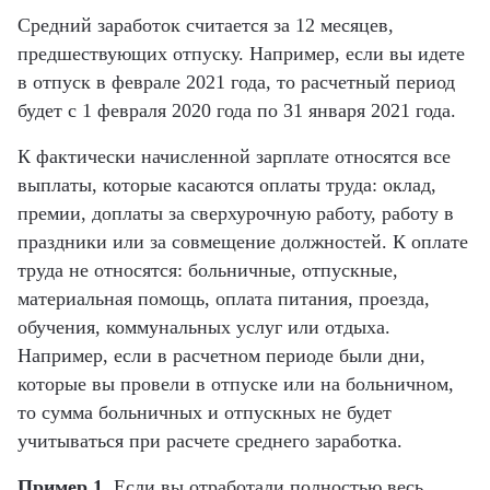
Средний заработок считается за 12 месяцев,
предшествующих отпуску. Например, если вы идете
в отпуск в феврале 2021 года, то расчетный период
будет с 1 февраля 2020 года по 31 января 2021 года.
К фактически начисленной зарплате относятся все
выплаты, которые касаются оплаты труда: оклад,
премии, доплаты за сверхурочную работу, работу в
праздники или за совмещение должностей. К оплате
труда не относятся: больничные, отпускные,
материальная помощь, оплата питания, проезда,
обучения, коммунальных услуг или отдыха.
Например, если в расчетном периоде были дни,
которые вы провели в отпуске или на больничном,
то сумма больничных и отпускных не будет
учитываться при расчете среднего заработка.
Пример 1.
Если вы отработали полностью весь