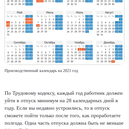
Производственный календарь на 2021 год
По Трудовому кодексу, каждый год работник должен
уйти в отпуск минимум на 28 календарных дней в
году. Если вы недавно устроились, то в отпуск
сможете пойти только после того, как проработаете
полгода. Одна часть отпуска должна быть не меньше