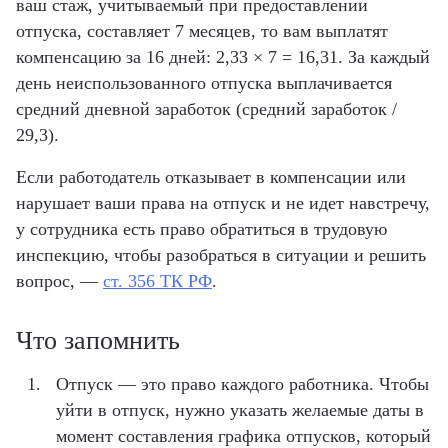
ваш стаж, учитываемый при предоставлении
отпуска, составляет 7 месяцев, то вам выплатят
компенсацию за 16 дней: 2,33 × 7 = 16,31. За каждый
день неиспользованного отпуска выплачивается
средний дневной заработок (средний заработок /
29,3).
Если работодатель отказывает в компенсации или
нарушает ваши права на отпуск и не идет навстречу,
у сотрудника есть право обратиться в трудовую
инспекцию, чтобы разобраться в ситуации и решить
вопрос, —
ст. 356 ТК РФ
.
Что запомнить
Отпуск — это право каждого работника. Чтобы
уйти в отпуск, нужно указать желаемые даты в
момент составления графика отпусков, который