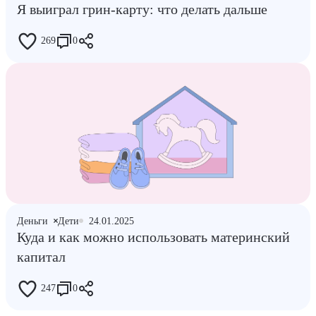
Я выиграл грин-карту: что делать дальше
269
0
Деньги
Дети
24.01.2025
Куда и как можно использовать материнский
капитал
247
0