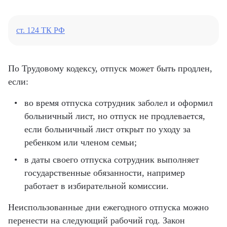
ст. 124 ТК РФ
По Трудовому кодексу, отпуск может быть продлен,
если:
во время отпуска сотрудник заболел и оформил
больничный лист, но отпуск не продлевается,
если больничный лист открыт по уходу за
ребенком или членом семьи;
в даты своего отпуска сотрудник выполняет
государственные обязанности, например
работает в избирательной комиссии.
Неиспользованные дни ежегодного отпуска можно
перенести на следующий рабочий год. Закон