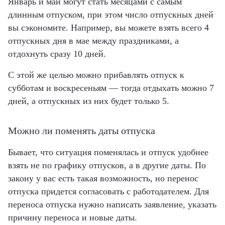
Январь и май могут стать месяцами с самым
длинным отпуском, при этом число отпускных дней
вы сэкономите. Например, вы можете взять всего 4
отпускных дня в мае между праздниками, а
отдохнуть сразу 10 дней.
С этой же целью можно прибавлять отпуск к
субботам и воскресеньям — тогда отдыхать можно 7
дней, а отпускных из них будет только 5.
Можно ли поменять даты отпуска
Бывает, что ситуация поменялась и отпуск удобнее
взять не по графику отпусков, а в другие даты. По
закону у вас есть такая возможность, но перенос
отпуска придется согласовать с работодателем. Для
переноса отпуска нужно написать заявление, указать
причину переноса и новые даты.