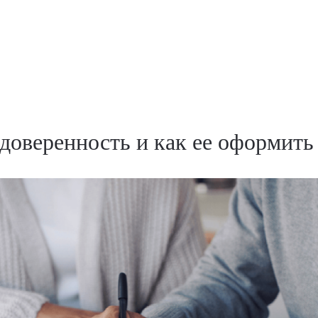
 доверенность и как ее оформить