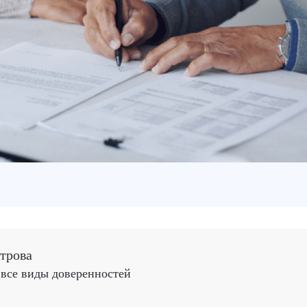
трова
все виды доверенностей