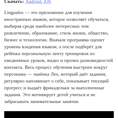
Скачать:
Android
,
iOS
Lingualeo — это приложение для изучения
иностранных языков, которое позволяет обучаться,
выбирая среди наиболее интересных тем:
развлечение, образование, стиль жизни, общество,
бизнес и технологии. Вначале программа оценит
уровень владения языком, а после подберёт для
ребёнка персональную ленту тренировок из
ежедневных уроков, видео и прочих разновидностей
контакта. Весь процесс обучения выстроен вокруг
персонажа — львёнка Лео, который даёт задания,
регулярно напоминает о себе, показывает текущий
прогресс и выдаёт фрикадельки за выполненные
задания. Это мотивирует детей учиться и не
забрасывать занимательные занятия.