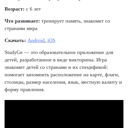
Возраст:
с 6 лет
Что развивает:
тренирует память, знакомит со
странами мира
Скачать:
Android
,
iOS
StudyGe — это образовательное
приложение для
детей
, разработанное в виде викторины. Игра
знакомит детей со странами и их спецификой:
помогает запомнить расположение на карте, флаги,
столицы, размер населения, язык, местную валюту и
форму правления.