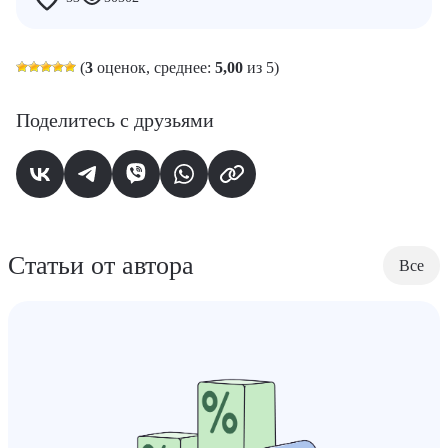
(
3
оценок, среднее:
5,00
из 5)
Поделитесь с друзьями
Статьи от автора
Все