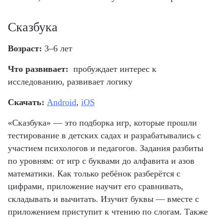
Сказбука
Возраст:
3–6 лет
Что развивает:
пробуждает
интерес к
исследованию, развивает логику
Скачать:
Android
,
iOS
«Сказбука» — это подборка игр, которые прошли
тестирование в детских садах и разрабатывались с
участием психологов и педагогов. Задания разбиты
по уровням: от игр с буквами до алфавита и азов
математики. Как только ребёнок разберётся с
цифрами, приложение научит его сравнивать,
складывать и вычитать. Изучит буквы — вместе с
приложением приступит к чтению по слогам. Также