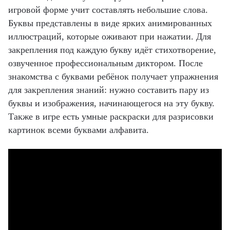
игровой форме учит составлять небольшие слова.
Буквы представлены в виде ярких анимированных
иллюстраций, которые оживают при нажатии. Для
закрепления под каждую букву идёт стихотворение,
озвученное профессиональным диктором. После
знакомства с буквами ребёнок получает упражнения
для закрепления знаний: нужно составить пару из
буквы и изображения, начинающегося на эту букву.
Также в игре есть умные раскраски для разрисовки
картинок всеми буквами алфавита.