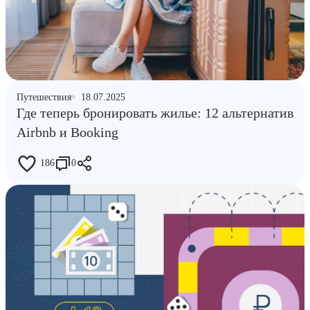
Путешествия
18.07.2025
Где теперь бронировать жилье: 12 альтернатив
Airbnb и Booking
186
0