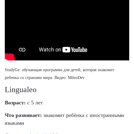
StudyGe:
обучающая программа для детей
, которая знакомит
ребенка со странами мира. Видео: MileoDev
Lingualeo
Возраст:
с 5 лет
Что развивает:
знакомит ребёнка с иностранными
языками