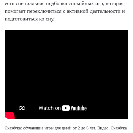
есть специальная подборка спокойных игр, которая
помогает переключиться с активной деятельности и
подготовиться ко сну.
Сказбука: обучающие игры для детей от 2 до 6 лет
. Видео: Сказбука