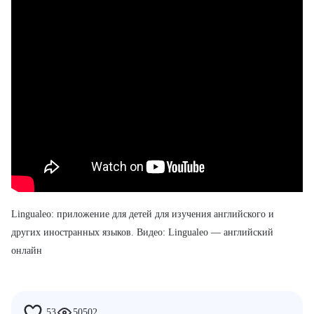
Lingualeo:
приложение для детей
для изучения английского и
других иностранных языков. Видео: Lingualeo — английский
онлайн
53
50502