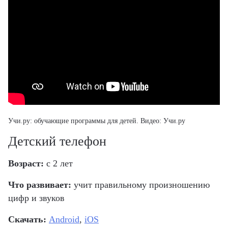
Учи.ру:
обучающие программы для детей
. Видео: Учи.ру
Детский телефон
Возраст:
с 2 лет
Что развивает:
учит правильному произношению
цифр и звуков
Скачать:
Android
,
iOS