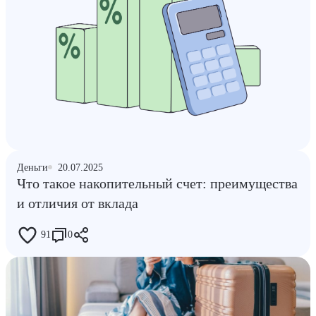
Деньги
20.07.2025
Что такое накопительный счет: преимущества
и отличия от вклада
91
0