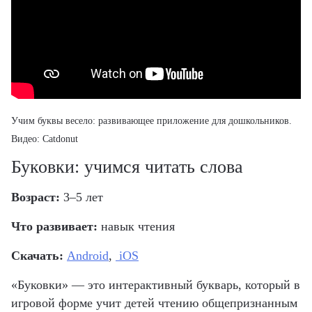
Учим буквы весело: развивающее приложение для дошкольников.
Видео: Catdonut
Буковки: учимся читать слова
Возраст:
3–5 лет
Что развивает:
навык чтения
Скачать:
Android
,
iOS
«Буковки» — это интерактивный букварь, который в
игровой форме учит детей чтению общепризнанным