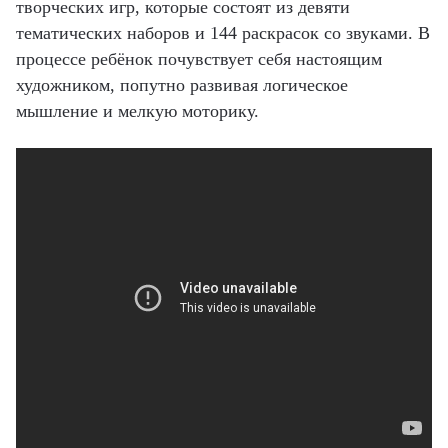
творческих игр, которые состоят из девяти
тематических наборов и 144 раскрасок со звуками. В
процессе ребёнок почувствует себя настоящим
художником, попутно развивая логическое
мышление и мелкую моторику.