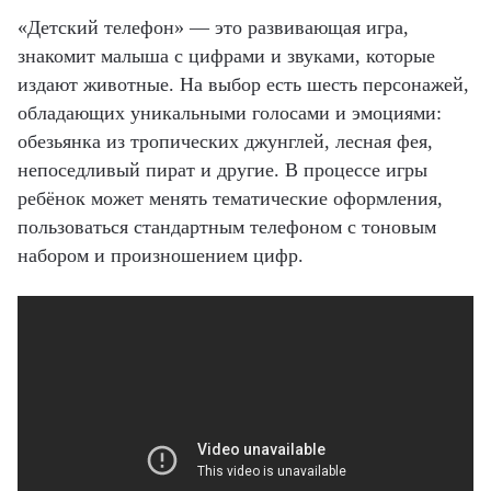
«Детский телефон» — это
развивающая игра
,
знакомит малыша с цифрами и звуками, которые
издают животные. На выбор есть шесть персонажей,
обладающих уникальными голосами и эмоциями:
обезьянка из тропических джунглей, лесная фея,
непоседливый пират и другие. В процессе игры
ребёнок может менять тематические оформления,
пользоваться стандартным телефоном с тоновым
набором и произношением цифр.