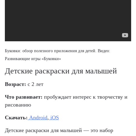
Буковки: обзор
полезного приложения для детей
. Видео:
Развивающие игры «Буковки»
Детские раскраски для малышей
Возраст:
с 2 лет
Что развивает:
пробуждает интерес к творчеству и
рисованию
Скачать:
Android
,
iOS
Детские раскраски для малышей — это набор