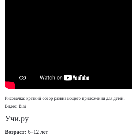
Рисовалка: краткий обзор развивающего
приложения для детей
.
Видео: Bini
Учи.ру
Возраст:
6–12 лет