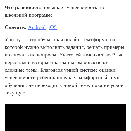
Что развивает:
повышает успеваемость по
школьной программе
Скачать:
Android
,
iOS
Учи.ру — это
обучающая
онлайн-платформа, на
которой нужно выполнять задания, решать примеры
и отвечать на вопросы. Учителей заменяют весёлые
персонажи, которые шаг за шагом объясняют
сложные темы. Благодаря умной системе оценки
успеваемости ребёнок получает комфортный темп
обучения: не переходит к новой теме, пока не усвоит
текущую.