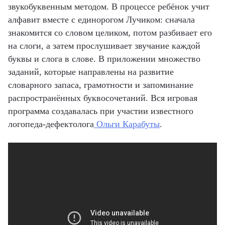
звукобуквенным методом. В процессе ребёнок учит
алфавит вместе с единорогом Лучиком: сначала
знакомится со словом целиком, потом разбивает его
на слоги, а затем прослушивает звучание каждой
буквы и слога в слове. В приложении множество
заданий, которые направлены на развитие
словарного запаса, грамотности и запоминание
распространённых буквосочетаний. Вся игровая
программа создавалась при участии известного
логопеда-дефектолога
Ольги Карабуты
.