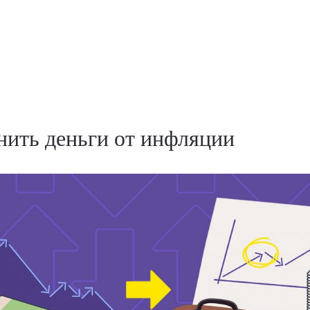
нить деньги от инфляции