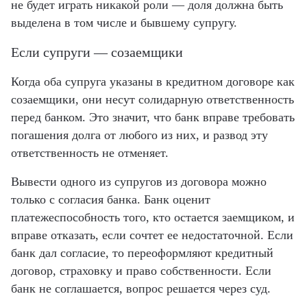
не будет играть никакой роли — доля должна быть
выделена в том числе и бывшему супругу.
Если супруги — созаемщики
Когда оба супруга указаны в кредитном договоре как
созаемщики, они несут солидарную ответственность
перед банком. Это значит, что банк вправе требовать
погашения долга от любого из них, и развод эту
ответственность не отменяет.
Вывести одного из супругов из договора можно
только с согласия банка. Банк оценит
платежеспособность того, кто остается заемщиком, и
вправе отказать, если сочтет ее недостаточной. Если
банк дал согласие, то переоформляют кредитный
договор, страховку и право собственности. Если
банк не соглашается, вопрос решается через суд.