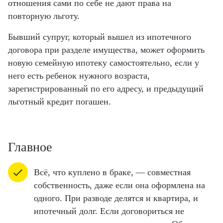
отношения сами по себе не дают права на
повторную льготу.
Бывший супруг, который вышел из ипотечного
договора при разделе имущества, может оформить
новую семейную ипотеку самостоятельно, если у
него есть ребенок нужного возраста,
зарегистрированный по его адресу, и предыдущий
льготный кредит погашен.
Главное
Всё, что куплено в браке, — совместная
собственность, даже если она оформлена на
одного. При разводе делятся и квартира, и
ипотечный долг. Если договориться не