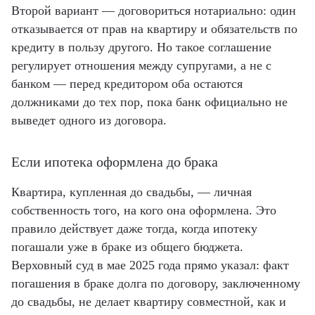
Второй вариант — договориться нотариально: один
отказывается от прав на квартиру и обязательств по
кредиту в пользу другого. Но такое соглашение
регулирует отношения между супругами, а не с
банком — перед кредитором оба остаются
должниками до тех пор, пока банк официально не
выведет одного из договора.
Если ипотека оформлена до брака
Квартира, купленная до свадьбы, — личная
собственность того, на кого она оформлена. Это
правило действует даже тогда, когда ипотеку
погашали уже в браке из общего бюджета.
Верховный суд в мае 2025 года прямо указал: факт
погашения в браке долга по договору, заключенному
до свадьбы, не делает квартиру совместной, как и