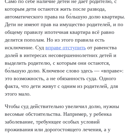
Само по себе наличие детей не дает родителю, с
которым дети остаются жить после развода,
автоматического права на бо́льшую долю квартиры.
Дети не имеют прав на имущество родителей, и по
общему правилу ипотечная квартира всё равно
делится пополам. Но из этого правила есть
исключение. Суд
вправе отступить
от равенства
долей в интересах несовершеннолетних детей и
выделить родителю, с которым они остаются,
бо́льшую долю. Ключевое слово здесь — «вправе»:
это возможность, а не обязанность суда. Одного
факта, что дети живут с одним из родителей, для
этого мало.
Чтобы суд действительно увеличил долю, нужны
весомые обстоятельства. Например, у ребенка
заболевание, требующее особых условий
проживания или дорогостоящего лечения, а у