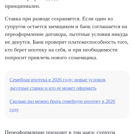
принципиален.
Ставка при разводе сохраняется. Если один из
супругов остается заемщиком и банк соглашается на
переоформление договора, льготные условия никуда
не денутся. Банк проверит платежеспособность того,
кто берет ипотеку на себя, и при необходимости
попросит привлечь нового созаемщика.
Семейная ипотека в 2026 году: новые условия,
льготные ставки и кто ее может оформить
Сколько раз можно брать семейную ипотеку в 2026
году
Переоформление проходит в три шага: супруги