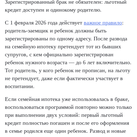
Зарегистрированный брак не обязателен: льготный
кредит доступен и одинокому родителю.
С 1 февраля 2026 года действует
важное правило
:
родитель-заемщик и ребенок должны быть
зарегистрированы по одному адресу. После развода
на семейную ипотеку претендует тот из бывших
супругов, с кем официально зарегистрирован
ребенок нужного возраста — до 6 лет включительно.
Тот родитель, у кого ребенок не прописан, на льготу
не претендует, даже если фактически участвует в
воспитании.
Если семейная ипотека уже использовалась в браке,
воспользоваться программой повторно можно только
при выполнении двух условий: первый льготный
кредит полностью погашен и после его оформления
в семье родился еще один ребенок. Развод и новые