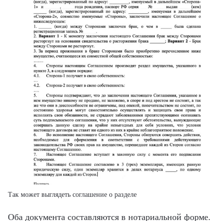
Так может выглядеть соглашение о разделе
Оба документа составляются в нотариальной форме.