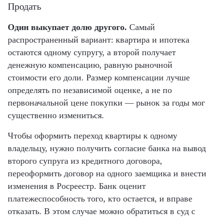
Продать
Один выкупает долю другого.
Самый
распространенный вариант: квартира и ипотека
остаются одному супругу, а второй получает
денежную компенсацию, равную рыночной
стоимости его доли. Размер компенсации лучше
определять по независимой оценке, а не по
первоначальной цене покупки — рынок за годы мог
существенно измениться.
Чтобы оформить переход квартиры к одному
владельцу, нужно получить согласие банка на вывод
второго супруга из кредитного договора,
переоформить договор на одного заемщика и внести
изменения в Росреестр. Банк оценит
платежеспособность того, кто остается, и вправе
отказать. В этом случае можно обратиться в суд с