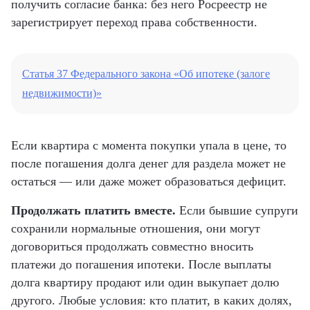
получить согласие банка: без него Росреестр не
зарегистрирует переход права собственности.
Статья 37 Федерального закона «Об ипотеке (залоге
недвижимости)»
Если квартира с момента покупки упала в цене, то
после погашения долга денег для раздела может не
остаться — или даже может образоваться дефицит.
Продолжать платить вместе.
Если бывшие супруги
сохранили нормальные отношения, они могут
договориться продолжать совместно вносить
платежи до погашения ипотеки. После выплаты
долга квартиру продают или один выкупает долю
другого. Любые условия: кто платит, в каких долях,