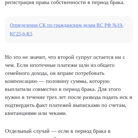
регистрация права собственности в период брака.
Определение СК по гражданским делам ВС РФ №19-
КГ25-6-К5
Но это не значит, что второй супруг остается ни с
чем. Если ипотечные платежи шли из общего
семейного дохода, он вправе потребовать
компенсацию — половину суммы, которую
выплатили совместно в период брака. Для этого
нужно в течение трех лет после развода подать иск и
подтвердить факт платежей выписками по счетам,
квитанциями или чеками.
Отдельный случай — если в период брака в