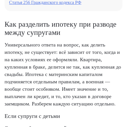
Статья 256 Гражданского кодекса РФ
Как разделить ипотеку при разводе
между супругами
Универсального ответа на вопрос, как делить
ипотеку, не существует: всё зависит от того, когда и
на каких условиях ее оформляли. Квартира,
купленная в браке, делится не так, как купленная до
свадьбы. Ипотека с материнским капиталом
подчиняется отдельным правилам, а военная —
вообще стоит особняком. Имеет значение и то,
выплачен ли кредит, и то, кто указан в договоре
заемщиком. Разберем каждую ситуацию отдельно.
Если супруги с детьми