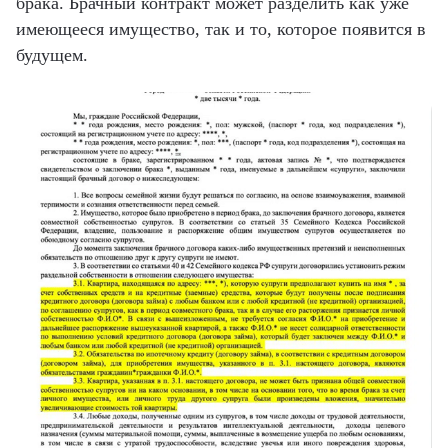
брака. Брачный контракт может разделить как уже
имеющееся имущество, так и то, которое появится в
будущем.