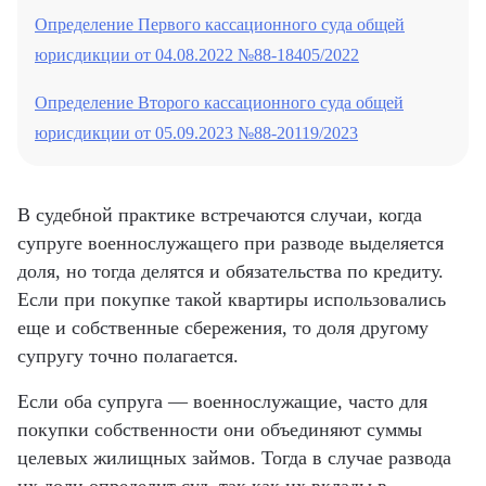
Определение Первого кассационного суда общей
юрисдикции от 04.08.2022 №88-18405/2022
Определение Второго кассационного суда общей
юрисдикции от 05.09.2023 №88-20119/2023
В судебной практике встречаются случаи, когда
супруге военнослужащего при разводе выделяется
доля, но тогда делятся и обязательства по кредиту.
Если при покупке такой квартиры использовались
еще и собственные сбережения, то доля другому
супругу точно полагается.
Если оба супруга — военнослужащие, часто для
покупки собственности они объединяют суммы
целевых жилищных займов. Тогда в случае развода