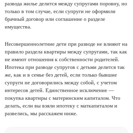
развода жилье делится между супругами поровну, но
только в том случае, если супруги не оформили
брачный договор или соглашение о разделе
имущества.
Несовершеннолетние дети при разводе не влияют на
правило раздела квартиры между супругами, так как
не имеют отношения к собственности родителей.
Ипотека при разводе супругов с детьми делится так
же, как и в семье без детей, если только бывшие
супруги не договорились между собой, с учетом
интересов детей. Единственное исключение —
покупка квартиры с материнским капиталом. Что
делать, если вы взяли ипотеку с маткапиталом и
развелись, мы расскажем ниже.