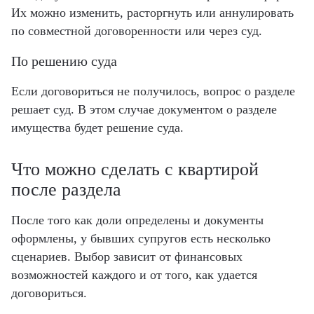
Их можно изменить, расторгнуть или аннулировать
по совместной договоренности или через суд.
По решению суда
Если договориться не получилось, вопрос о разделе
решает суд. В этом случае документом о разделе
имущества будет решение суда.
Что можно сделать с квартирой
после раздела
После того как доли определены и документы
оформлены, у бывших супругов есть несколько
сценариев. Выбор зависит от финансовых
возможностей каждого и от того, как удается
договориться.