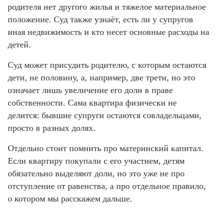
родителя нет другого жилья и тяжелое материальное
положение. Суд также узнаёт, есть ли у супругов
иная недвижимость и кто несет основные расходы на
детей.
Суд может присудить родителю, с которым остаются
дети, не половину, а, например, две трети, но это
означает лишь увеличение его доли в праве
собственности. Сама квартира физически не
делится: бывшие супруги остаются совладельцами,
просто в разных долях.
Отдельно стоит помнить про материнский капитал.
Если квартиру покупали с его участием, детям
обязательно выделяют доли, но это уже не про
отступление от равенства, а про отдельное правило,
о котором мы расскажем дальше.