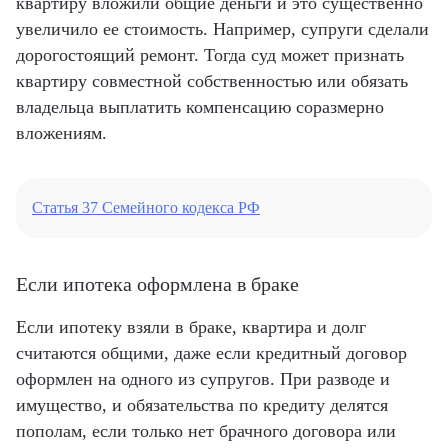
квартиру вложили общие деньги и это существенно
увеличило ее стоимость. Например, супруги сделали
дорогостоящий ремонт. Тогда суд может признать
квартиру совместной собственностью или обязать
владельца выплатить компенсацию соразмерно
вложениям.
Статья 37 Семейного кодекса РФ
Если ипотека оформлена в браке
Если ипотеку взяли в браке, квартира и долг
считаются общими, даже если кредитный договор
оформлен на одного из супругов. При разводе и
имущество, и обязательства по кредиту делятся
пополам, если только нет брачного договора или