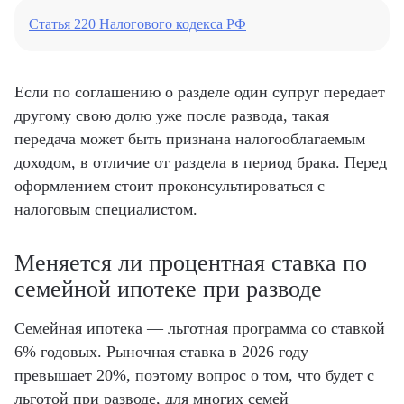
Статья 220 Налогового кодекса РФ
Если по соглашению о разделе один супруг передает
другому свою долю уже после развода, такая
передача может быть признана налогооблагаемым
доходом, в отличие от раздела в период брака. Перед
оформлением стоит проконсультироваться с
налоговым специалистом.
Меняется ли процентная ставка по
семейной ипотеке при разводе
Семейная ипотека — льготная программа со ставкой
6% годовых. Рыночная ставка в 2026 году
превышает 20%, поэтому вопрос о том, что будет с
льготой при разводе, для многих семей