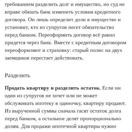
требованием разделить долг и имущество, но суд не
вправе обязать банк изменить условия кредитного
договора. Он лишь определит доли в имуществе и
установит, кто из супругов несет обязательство
перед банком. Переоформить договор всё равно
придется через банк. Вместе с кредитным договором
переоформляют и страховку: старый полис на двух
заемщиков перестает действовать.
Разделить
Продать квартиру и разделить остаток.
Если ни
один из супругов не хочет или не может
обслуживать ипотеку в одиночку, квартиру продают.
Из вырученной суммы сначала гасят остаток долга
перед банком, а остальное делят пропорционально
долям. Для продажи ипотечной квартиры нужно