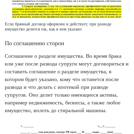
Если брачный договор оформлен и действует, при разводе
имущество делится так, как в нем указано
По соглашению сторон
Соглашение о разделе имущества. Во время брака
или уже после развода супруги могут договориться и
составить соглашение о разделе имущества, в
котором будет указано, кому что останется после
развода и что делать с ипотекой при разводе
супругов. Оно делит только имеющиеся активы,
например недвижимость, бизнесы, а также любое
имущество, вплоть до стиральной машины.