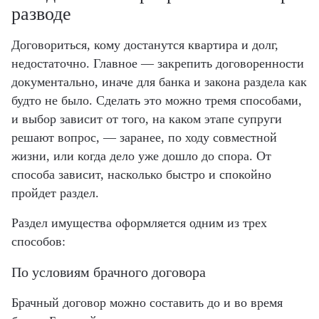
разводе
Договориться, кому достанутся квартира и долг,
недостаточно. Главное — закрепить договоренности
документально, иначе для банка и закона раздела как
будто не было. Сделать это можно тремя способами,
и выбор зависит от того, на каком этапе супруги
решают вопрос, — заранее, по ходу совместной
жизни, или когда дело уже дошло до спора. От
способа зависит, насколько быстро и спокойно
пройдет раздел.
Раздел имущества оформляется одним из трех
способов:
По условиям брачного договора
Брачный договор можно составить до и во время