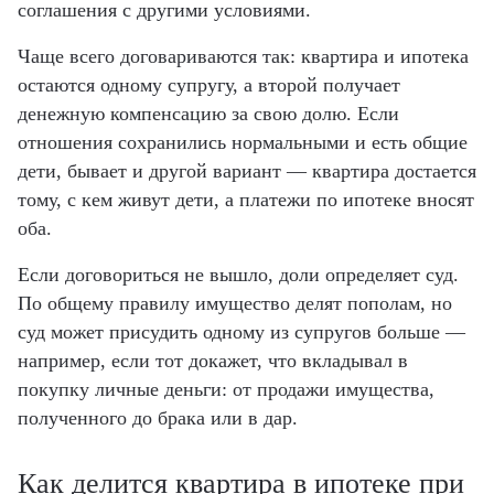
соглашения с другими условиями.
Чаще всего договариваются так: квартира и ипотека
остаются одному супругу, а второй получает
денежную компенсацию за свою долю. Если
отношения сохранились нормальными и есть общие
дети, бывает и другой вариант — квартира достается
тому, с кем живут дети, а платежи по ипотеке вносят
оба.
Если договориться не вышло, доли определяет суд.
По общему правилу имущество делят пополам, но
суд может присудить одному из супругов больше —
например, если тот докажет, что вкладывал в
покупку личные деньги: от продажи имущества,
полученного до брака или в дар.
Как делится квартира в ипотеке при