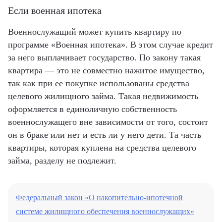
Если военная ипотека
Военнослужащий может купить квартиру по
программе «Военная ипотека». В этом случае кредит
за него выплачивает государство. По закону такая
квартира — это не совместно нажитое имущество,
так как при ее покупке использованы средства
целевого жилищного займа. Такая недвижимость
оформляется в единоличную собственность
военнослужащего вне зависимости от того, состоит
он в браке или нет и есть ли у него дети. Та часть
квартиры, которая куплена на средства целевого
займа, разделу не подлежит.
Федеральный закон «О накопительно-ипотечной
системе жилищного обеспечения военнослужащих»