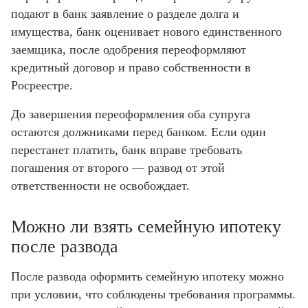
подают в банк заявление о разделе долга и
имущества, банк оценивает нового единственного
заемщика, после одобрения переоформляют
кредитный договор и право собственности в
Росреестре.
До завершения переоформления оба супруга
остаются должниками перед банком. Если один
перестанет платить, банк вправе требовать
погашения от второго — развод от этой
ответственности не освобождает.
Можно ли взять семейную ипотеку
после развода
После развода оформить семейную ипотеку можно
при условии, что соблюдены требования программы.