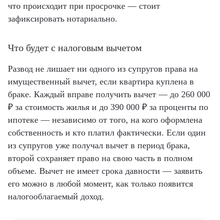
что происходит при просрочке — стоит
зафиксировать нотариально.
Что будет с налоговым вычетом
Развод не лишает ни одного из супругов права на
имущественный вычет, если квартира куплена в
браке. Каждый вправе получить вычет — до 260 000
₽ за стоимость жилья и до 390 000 ₽ за проценты по
ипотеке — независимо от того, на кого оформлена
собственность и кто платил фактически. Если один
из супругов уже получал вычет в период брака,
второй сохраняет право на свою часть в полном
объеме. Вычет не имеет срока давности — заявить
его можно в любой момент, как только появится
налогооблагаемый доход.