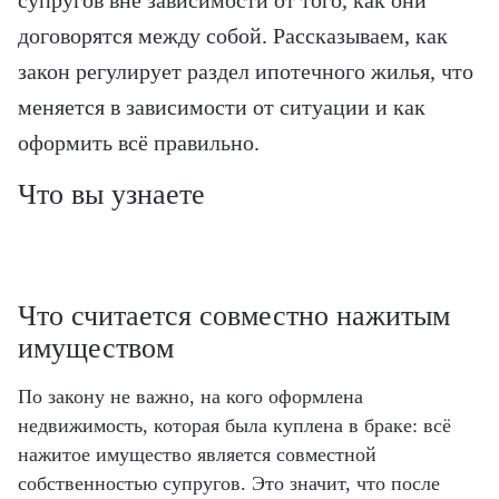
супругов вне зависимости от того, как они
договорятся между собой. Рассказываем, как
закон регулирует раздел ипотечного жилья, что
меняется в зависимости от ситуации и как
оформить всё правильно.
Что вы узнаете
Что считается совместно нажитым
имуществом
По закону не важно, на кого оформлена
недвижимость, которая была куплена в браке: всё
нажитое имущество является совместной
собственностью супругов. Это значит, что после