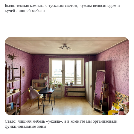
Было: темная комната с тусклым светом, чужим велосипедом и
кучей лишней мебели
Стало: лишняя мебель «уехала», а в комнате мы организовали
функциональные зоны