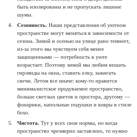
быть изолированы и не пропускать лишние
шумы.
Сезонность.
Наши представления об уютном
пространстве могут меняться в зависимости от
сезона. Зимой и осенью на улице рано темнеет,
из-за этого мы чувствуем себя менее
защищенными — потребность в уюте
возрастает. Поэтому зимой мы любим вешать
гирлянды на окна, ставить елку, зажигать
свечи. Летом все иначе: кому-то нравится
минималистское продуваемое пространство,
больше светлых цветов и простора, другому —
фонарики, напольные подушки и ковры в стиле
бохо.
Чистота.
Тут у всех свои нормы, но когда
пространство чрезмерно заставлено, то нужно