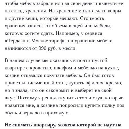
чтобы мебель забрали или за свои деньги вывезти ее
на склад хранения. На хранение можно сдать ковры
и другие вещи, которые мешают. Стоимость
хранения зависит от объема вещей или мебели,
которую хотите сдать. Например, у сервиса
«Чердак» в Москве тарифы на хранение мебели
начинаются от 990 руб. в месяц.
В нашем случае мы оказались в почти пустой
квартире с кроватью, шкафом и мебелью на кухне,
хозяин отказался покупать мебель. Он был готов
привезти письменный стол, купить офисное кресло,
но я знала, что он сэкономит и выберет на свой
вкус. Поэтому я решила купить стол и стул, которые
нравятся мне, а хозяина попросили купить полку под
обувь и зеркало в прихожую.
Не снимать квартиру, хозяева которой не идут на