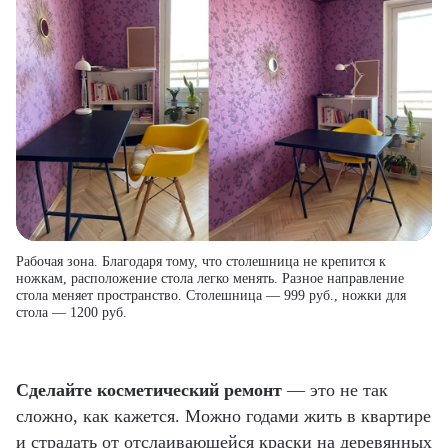
Рабочая зона. Благодаря тому, что столешница не крепится к
ножкам, расположение стола легко менять. Разное направление
стола меняет пространство. Столешница — 999 руб., ножки для
стола — 1200 руб.
Сделайте косметический ремонт
— это не так
сложно, как кажется. Можно годами жить в квартире
и страдать от отслаивающейся краски на деревянных