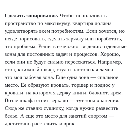
Сделать зонирование.
Чтобы использовать
пространство по максимуму, квартира должна
удовлетворять всем потребностям. Если хочется, но
негде порисовать, сделать зарядку или поработать,
это проблема. Решить ее можно, выделив отдельные
зоны для постоянных задач и процессов. Хорошо,
если они не будут сильно пересекаться. Например,
стол, книжный шкаф, стул и настольная лампа —
это моя рабочая зона. Еще одна зона — спальное
место. Ее образуют кровать, торшер и поднос у
кровати, на котором я держу книги, блокнот, крем.
Возле шкафа стоит зеркало — тут зона хранения.
Сюда же ставлю сушилку, когда нужно развесить
белье. А еще это место для занятий спортом —
достаточно расстелить коврик.