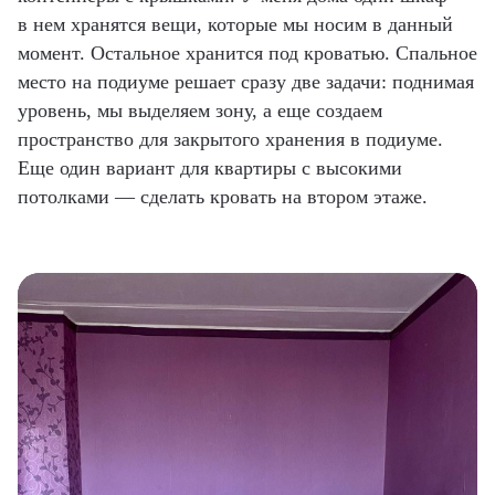
в нем хранятся вещи, которые мы носим в данный
момент. Остальное хранится под кроватью. Спальное
место на подиуме решает сразу две задачи: поднимая
уровень, мы выделяем зону, а еще создаем
пространство для закрытого хранения в подиуме.
Еще один вариант для квартиры с высокими
потолками — сделать кровать на втором этаже.