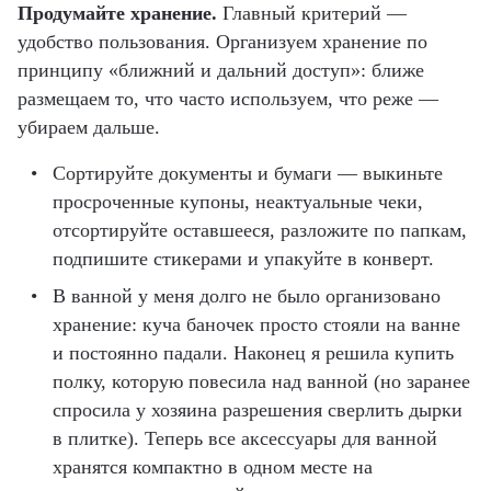
Продумайте хранение.
Главный критерий —
удобство пользования. Организуем хранение по
принципу «ближний и дальний доступ»: ближе
размещаем то, что часто используем, что реже —
убираем дальше.
Сортируйте документы и бумаги — выкиньте
просроченные купоны, неактуальные чеки,
отсортируйте оставшееся, разложите по папкам,
подпишите стикерами и упакуйте в конверт.
В ванной у меня долго не было организовано
хранение: куча баночек просто стояли на ванне
и постоянно падали. Наконец я решила купить
полку, которую повесила над ванной (но заранее
спросила у хозяина разрешения сверлить дырки
в плитке). Теперь все аксессуары для ванной
хранятся компактно в одном месте на