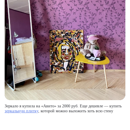
Зеркало я купила на «Авито» за 2000 руб. Еще дешевле — купить
зеркальную плитку
, которой можно выложить хоть всю стену