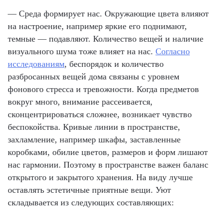
— Среда формирует нас. Окружающие цвета влияют
на настроение, например яркие его поднимают,
темные — подавляют. Количество вещей и наличие
визуального шума тоже влияет на нас.
Согласно
исследованиям
, беспорядок и количество
разбросанных вещей дома связаны с уровнем
фонового стресса и тревожности. Когда предметов
вокруг много, внимание рассеивается,
сконцентрироваться сложнее, возникает чувство
беспокойства. Кривые линии в пространстве,
захламление, например шкафы, заставленные
коробками, обилие цветов, размеров и форм лишают
нас гармонии. Поэтому в пространстве важен баланс
открытого и закрытого хранения. На виду лучше
оставлять эстетичные приятные вещи. Уют
складывается из следующих составляющих: