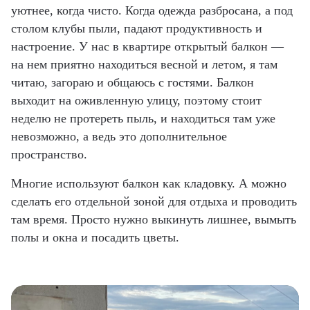
уютнее, когда чисто. Когда одежда разбросана, а под
столом клубы пыли, падают продуктивность и
настроение. У нас в квартире открытый балкон —
на нем приятно находиться весной и летом, я там
читаю, загораю и общаюсь с гостями. Балкон
выходит на оживленную улицу, поэтому стоит
неделю не протереть пыль, и находиться там уже
невозможно, а ведь это дополнительное
пространство.
Многие используют балкон как кладовку. А можно
сделать его отдельной зоной для отдыха и проводить
там время. Просто нужно выкинуть лишнее, вымыть
полы и окна и посадить цветы.