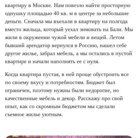
квартиру в Москве. Нам повезло найти просторную
однушку площадью 40 кв. м в центре за небольшие
деньги. Сначала мы въехали в квартиру на полгода
вместо жильца, который уехал зимовать на Бали. Мы
жили в окружении чужой мебели и вещей. Летом
бывший арендатор вернулся в Россию, нашел себе
другое жилье, забрал мебель, а мы остались в пустой
квартире и начали наполнять ее с нуля.
Когда квартира пустая, в ней проще обустроить все
по своему вкусу и потребностям. Бюджет был
ограничен, поэтому нужны были недорогие, но
качественные мебель и декор. Расскажу про свой
опыт, как со скромным бюджетом мы сделали
съемное жилье уютным.