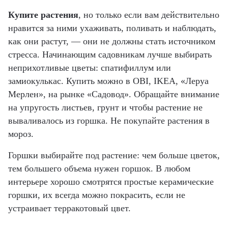
Купите растения
, но только если вам действительно
нравится за ними ухаживать, поливать и наблюдать,
как они растут, — они не должны стать источником
стресса. Начинающим садовникам лучше выбирать
неприхотливые цветы: спатифиллум или
замиокулькас. Купить можно в OBI, IKEA, «Леруа
Мерлен», на рынке «Садовод». Обращайте внимание
на упругость листьев, грунт и чтобы растение не
вываливалось из горшка. Не покупайте растения в
мороз.
Горшки выбирайте под растение: чем больше цветок,
тем большего объема нужен горшок. В любом
интерьере хорошо смотрятся простые керамические
горшки, их всегда можно покрасить, если не
устраивает терракотовый цвет.