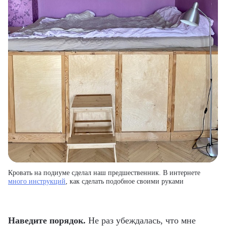
Кровать на подиуме сделал наш предшественник. В интернете
много инструкций
, как сделать подобное своими руками
Наведите порядок.
Не раз убеждалась, что мне