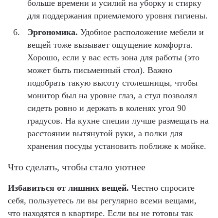
больше времени и усилий на уборку и стирку
для поддержания приемлемого уровня гигиены.
Эргономика.
Удобное расположение мебели и
вещей тоже вызывает ощущение комфорта.
Хорошо, если у вас есть зона для работы (это
может быть письменный стол). Важно
подобрать такую высоту столешницы, чтобы
монитор был на уровне глаз, а стул позволял
сидеть ровно и держать в коленях угол 90
градусов. На кухне специи лучше размещать на
расстоянии вытянутой руки, а полки для
хранения посуды установить поближе к мойке.
Что сделать, чтобы стало уютнее
Избавиться от лишних вещей.
Честно спросите
себя, пользуетесь ли вы регулярно всеми вещами,
что находятся в квартире. Если вы не готовы так