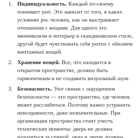
Индивидуальность.
Каждый по-своему
понимает уют. Это зависит от того, в каких
условиях рос человек, как он выстраивает
отношения с вещами. Для одного это
минимализм и интерьер в скандинавском стиле,
другой будет чувствовать себя уютно с обилием
винтажных вещей.
Хранение вещей.
Все, что находится в
открытом пространстве, должно быть
гармоничным и не создавать визуальный шум.
Безопасность.
Уют связан с ощущением
безопасности — это пространство, где человек
может расслабиться. Поэтому важно устранить
неисправности, даже незначительные. При
организации пространства стоит учесть
технические моменты: дверь не должна
находиться за спиной, окна и двери должны