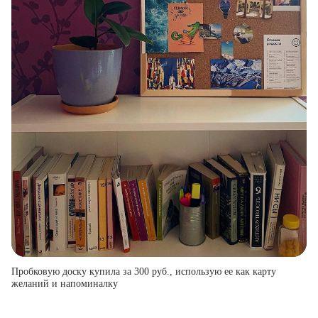
Пробковую доску купила за 300 руб., использую ее как карту
желаний и напоминалку