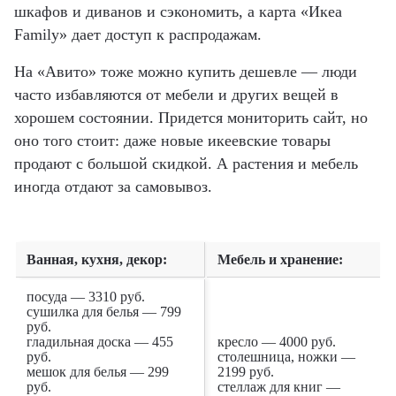
шкафов и диванов и сэкономить, а карта «Икеа
Family» дает доступ к распродажам.
На «Авито» тоже можно купить дешевле — люди
часто избавляются от мебели и других вещей в
хорошем состоянии. Придется мониторить сайт, но
оно того стоит: даже новые икеевские товары
продают с большой скидкой. А растения и мебель
иногда отдают за самовывоз.
Ванная, кухня, декор:
Мебель и хранение:
посуда — 3310 руб.
сушилка для белья — 799
руб.
гладильная доска — 455
кресло — 4000 руб.
руб.
столешница, ножки —
мешок для белья — 299
2199 руб.
руб.
стеллаж для книг —