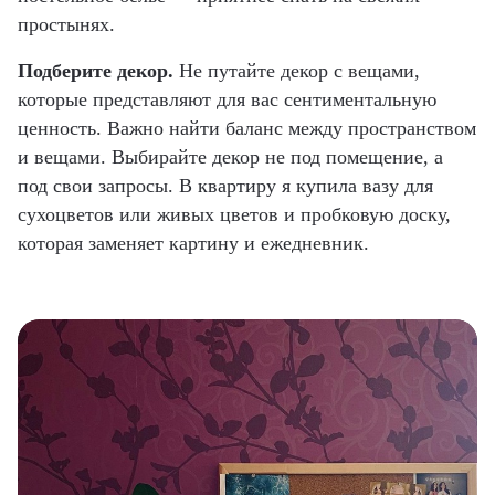
простынях.
Подберите декор.
Не путайте декор с вещами,
которые представляют для вас сентиментальную
ценность. Важно найти баланс между пространством
и вещами. Выбирайте декор не под помещение, а
под свои запросы. В квартиру я купила вазу для
сухоцветов или живых цветов и пробковую доску,
которая заменяет картину и ежедневник.