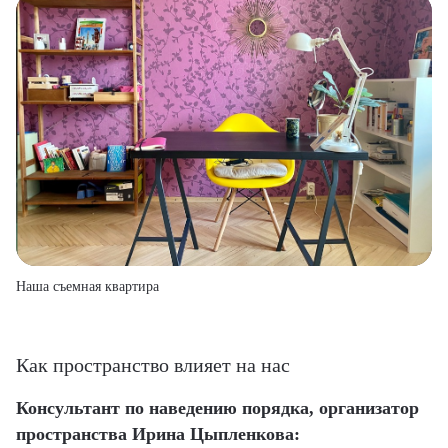
Наша съемная квартира
Как пространство влияет на нас
Консультант по наведению порядка, организатор
пространства Ирина Цыпленкова: