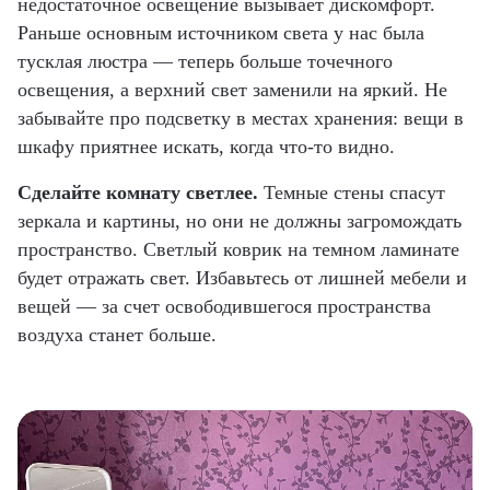
недостаточное освещение вызывает дискомфорт.
Раньше основным источником света у нас была
тусклая люстра — теперь больше точечного
освещения, а верхний свет заменили на яркий. Не
забывайте про подсветку в местах хранения: вещи в
шкафу приятнее искать, когда что-то видно.
Сделайте комнату светлее
.
Темные стены спасут
зеркала и картины, но они не должны загромождать
пространство. Светлый коврик на темном ламинате
будет отражать свет. Избавьтесь от лишней мебели и
вещей — за счет освободившегося пространства
воздуха станет больше.