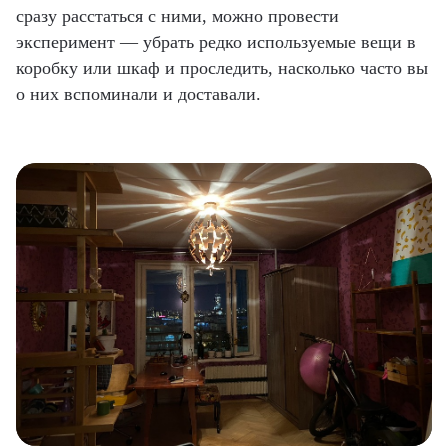
сразу расстаться с ними, можно провести
эксперимент — убрать редко используемые вещи в
коробку или шкаф и проследить, насколько часто вы
о них вспоминали и доставали.