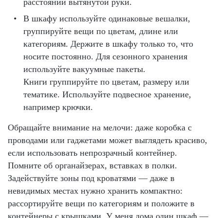
расстоянии вытянутой руки.
В шкафу используйте одинаковые вешалки,
группируйте вещи по цветам, длине или
категориям. Держите в шкафу только то, что
носите постоянно. Для сезонного хранения
используйте вакуумные пакеты.
Книги группируйте по цветам, размеру или
тематике. Используйте подвесное хранение,
например крючки.
Обращайте внимание на мелочи: даже коробка с
проводами или гаджетами может выглядеть красиво,
если использовать непрозрачный контейнер.
Помните об органайзерах, вставках в полки.
Задействуйте зоны под кроватями — даже в
невидимых местах нужно хранить компактно:
рассортируйте вещи по категориям и положите в
контейнеры с крышками. У меня дома один шкаф —