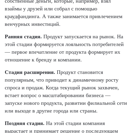
собственные деньги, которые, например, взял
взаймы у друзей или собрал с помощью
краудфандинга. А также занимается привлечением
венчурных инвестиций.
Ранняя стадия.
Продукт запускается на рынок. На
этой стадии формируется лояльность потребителей
— первое впечатление от продукта формирует их
отношение к бренду и компании.
Стадия расширения.
Продукт становится
популярным, что приводит к динамичному росту
спроса и продаж. Когда текущий рынок захвачен,
встает вопрос о масштабировании бизнеса —
запуске нового продукта, развитии филиальной сети
или выходе в другие города или страны.
Поздняя стадия.
На этой стадии компания
вырастает и принимает решение о последующем