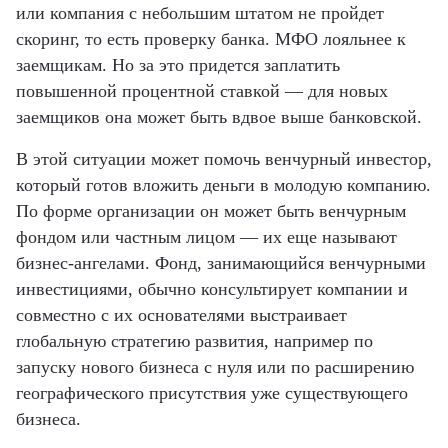
или компания с небольшим штатом не пройдет
скоринг, то есть проверку банка. МФО лояльнее к
заемщикам. Но за это придется заплатить
повышенной процентной ставкой — для новых
заемщиков она может быть вдвое выше банковской.
В этой ситуации может помочь венчурный инвестор,
который готов вложить деньги в молодую компанию.
По форме организации он может быть венчурным
фондом или частным лицом — их еще называют
бизнес-ангелами. Фонд, занимающийся венчурными
инвестициями, обычно консультирует компании и
совместно с их основателями выстраивает
глобальную стратегию развития, например по
запуску нового бизнеса с нуля или по расширению
географического присутствия уже существующего
бизнеса.