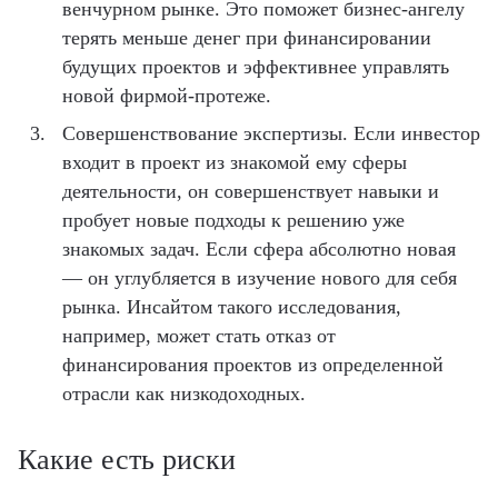
венчурном рынке. Это поможет бизнес-ангелу
терять меньше денег при финансировании
будущих проектов и эффективнее управлять
новой фирмой-протеже.
Совершенствование экспертизы. Если инвестор
входит в проект из знакомой ему сферы
деятельности, он совершенствует навыки и
пробует новые подходы к решению уже
знакомых задач. Если сфера абсолютно новая
— он углубляется в изучение нового для себя
рынка. Инсайтом такого исследования,
например, может стать отказ от
финансирования проектов из определенной
отрасли как низкодоходных.
Какие есть риски