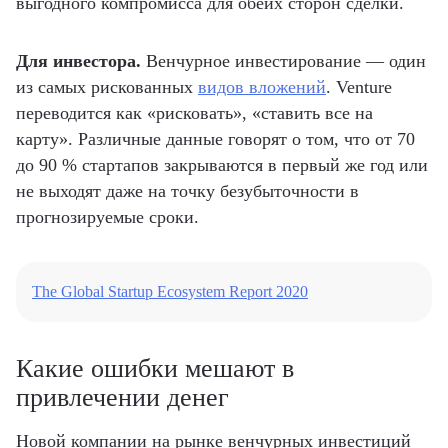
выгодного компромисса для обеих сторон сделки.
Для инвестора.
Венчурное инвестирование — один
из самых рискованных
видов вложений
. Venture
переводится как «рисковать», «ставить все на
карту». Различные данные говорят о том, что от 70
до 90 % стартапов закрываются в первый же год или
не выходят даже на точку безубыточности в
прогнозируемые сроки.
The Global Startup Ecosystem Report 2020
Какие ошибки мешают в
привлечении денег
Новой компании на рынке венчурных инвестиций