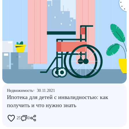
Недвижимость
30.11.2021
Ипотека для детей с инвалидностью: как
получить и что нужно знать
25
0