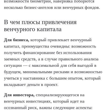
возможности биометрии, наверняка поборются
несколько бизнес-ангелов или венчурных фондов.
В чем плюсы привлечения
венчурного капитала
Для бизнеса,
который привлекает венчурный
капитал, преимущества очевидны: возможность
получить финансирование без использования
заемных средств, а в случае правильного анализа
ситуации — с максимальной для себя выгодой в
будущем, минимальными рисками и возможностью
учиться у наставника с большим опытом, который
вкладывает деньги в проект.
Для инвестора,
специализирующегося на
венчурных инвестициях, который идет на
осознанный риск, важны следующие аспекты: