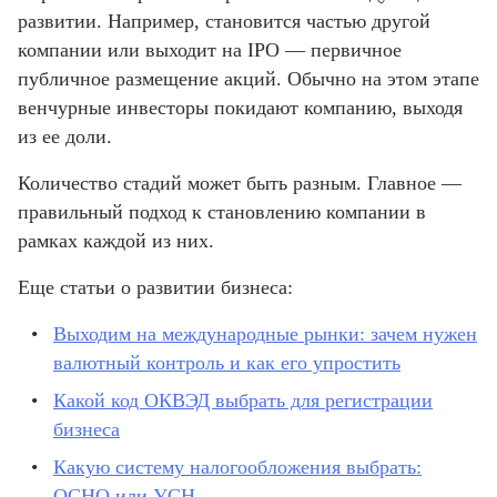
развитии. Например, становится частью другой
компании или выходит на IPO — первичное
публичное размещение акций. Обычно на этом этапе
венчурные инвесторы покидают компанию, выходя
из ее доли.
Количество стадий может быть разным. Главное —
правильный подход к становлению компании в
рамках каждой из них.
Еще статьи о развитии бизнеса:
Выходим на международные рынки: зачем нужен
валютный контроль и как его упростить
Какой код ОКВЭД выбрать для регистрации
бизнеса
Какую систему налогообложения выбрать:
ОСНО или УСН