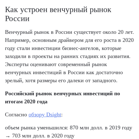
Как устроен венчурный рынок
России
Венчурный рынок в России существует около 20 лет.
Например, основным драйвером для его роста в 2020
году стали инвестиции бизнес-ангелов, которые
заходили в проекты на ранних стадиях их развития.
Эксперты оценивают современный рынок
венчурных инвестиций в России как достаточно
зрелый, хотя размеры его далеки от западного.
Российский рынок венчурных инвестиций по
итогам 2020 года
Согласно
обзору Dsight
:
объем рынка уменьшился: 870 млн долл. в 2019 году
→ 703 млн долл. в 2020 году