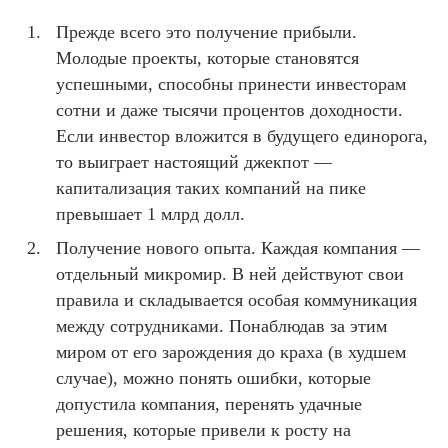
Прежде всего это получение прибыли.
Молодые проекты, которые становятся
успешными, способны принести инвесторам
сотни и даже тысячи процентов доходности.
Если инвестор вложится в будущего единорога,
то выиграет настоящий джекпот —
капитализация таких компаний на пике
превышает 1 млрд долл.
Получение нового опыта. Каждая компания —
отдельный микромир. В ней действуют свои
правила и складывается особая коммуникация
между сотрудниками. Понаблюдав за этим
миром от его зарождения до краха (в худшем
случае), можно понять ошибки, которые
допустила компания, перенять удачные
решения, которые привели к росту на