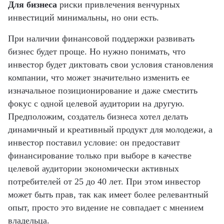
Для бизнеса
риски привлечения венчурных
инвестиций минимальны, но они есть.
При наличии финансовой поддержки развивать
бизнес будет проще. Но нужно понимать, что
инвестор будет диктовать свои условия становления
компании, что может значительно изменить ее
изначальное позиционирование и даже сместить
фокус с одной целевой аудитории на другую.
Предположим, создатель бизнеса хотел делать
динамичный и креативный продукт для молодежи, а
инвестор поставил условие: он предоставит
финансирование только при выборе в качестве
целевой аудитории экономически активных
потребителей от 25 до 40 лет. При этом инвестор
может быть прав, так как имеет более релевантный
опыт, просто это видение не совпадает с мнением
владельца.