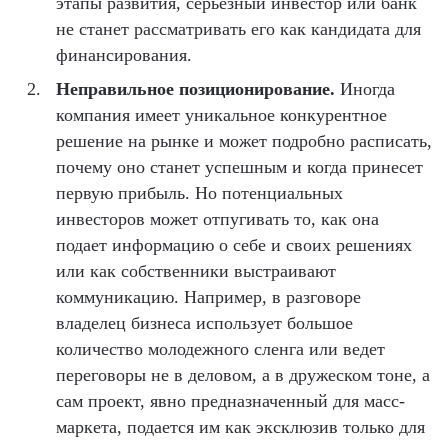
этапы развития, серьезный инвестор или банк
не станет рассматривать его как кандидата для
финансирования.
Неправильное позиционирование.
Иногда
компания имеет уникальное конкурентное
решение на рынке и может подробно расписать,
почему оно станет успешным и когда принесет
первую прибыль. Но потенциальных
инвесторов может отпугивать то, как она
подает информацию о себе и своих решениях
или как собственники выстраивают
коммуникацию. Например, в разговоре
владелец бизнеса использует большое
количество молодежного сленга или ведет
переговоры не в деловом, а в дружеском тоне, а
сам проект, явно предназначенный для масс-
маркета, подается им как эксклюзив только для