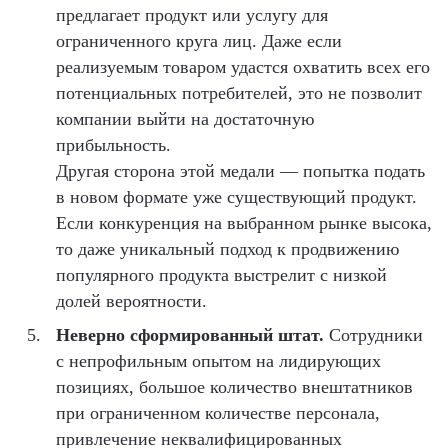
предлагает продукт или услугу для
ограниченного круга лиц. Даже если
реализуемым товаром удастся охватить всех его
потенциальных потребителей, это не позволит
компании выйти на достаточную
прибыльность.
Другая сторона этой медали — попытка подать
в новом формате уже существующий продукт.
Если конкуренция на выбранном рынке высока,
то даже уникальный подход к продвижению
популярного продукта выстрелит с низкой
долей вероятности.
Неверно сформированный штат.
Сотрудники
с непрофильным опытом на лидирующих
позициях, большое количество внештатников
при ограниченном количестве персонала,
привлечение неквалифицированных