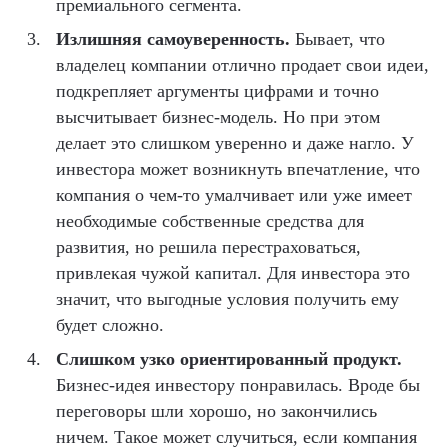
премиального сегмента.
Излишняя самоуверенность.
Бывает, что
владелец компании отлично продает свои идеи,
подкрепляет аргументы цифрами и точно
высчитывает бизнес-модель. Но при этом
делает это слишком уверенно и даже нагло. У
инвестора может возникнуть впечатление, что
компания о чем-то умалчивает или уже имеет
необходимые собственные средства для
развития, но решила перестраховаться,
привлекая чужой капитал. Для инвестора это
значит, что выгодные условия получить ему
будет сложно.
Слишком узко ориентированный продукт.
Бизнес-идея инвестору понравилась. Вроде бы
переговоры шли хорошо, но закончились
ничем. Такое может случиться, если компания