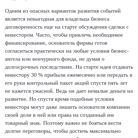
Одним из опасных вариантов развития событий
является невыгодная для владельца бизнеса
договоренность еще на старте обсуждения сделки с
инвестором. Часто, чтобы привлечь необходимое
финансирование, основатель фирмы готов
согласиться практически на любые условия бизнес-
ангела или венчурного фонда, не думая о
долгосрочных последствиях. На старте идея отдавать
инвестору 30 % прибыли ежемесячно или передать в
его руки контрольный пакет акций спустя пять лет
не кажется ужасной. Ведь он дает немалые деньги на
развитие. Но спустя время подобные условия
инвестора могут даже лишить основателя компании
своей доли в ней или права на созданный им
товарный знак. Поэтому важно не бояться вести
долгие переговоры, чтобы достичь максимально