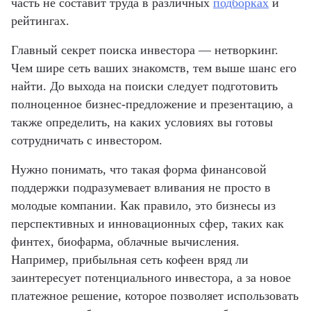
часть не составит труда в различных
подборках
и
рейтингах.
Главный секрет поиска инвестора — нетворкинг.
Чем шире сеть ваших знакомств, тем выше шанс его
найти. До выхода на поиски следует подготовить
полноценное бизнес-предложение и презентацию, а
также определить, на каких условиях вы готовы
сотрудничать с инвестором.
Нужно понимать, что такая форма финансовой
поддержки подразумевает вливания не просто в
молодые компании. Как правило, это бизнесы из
перспективных и инновационных сфер, таких как
финтех, биофарма, облачные вычисления.
Например, прибыльная сеть кофеен вряд ли
заинтересует потенциального инвестора, а за новое
платежное решение, которое позволяет использовать