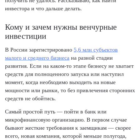
получить не удалось. Рассказываю, как найти
инвестора и что дальше делать.
Кому и зачем нужны венчурные
инвестиции
В России зарегистрировано
5,6 млн
субъектов
малого и среднего бизнеса
на разной стадии
развития. Если на каком-то этапе бизнесу не хватает
средств для полноценного запуска или наступил
момент, когда необходимо выходить на новые
мощности или рынки, то без привлечения сторонних
средств не обойтись.
Самый простой путь — пойти в банк или
микрофинансовую организацию. В первом случае
бывают жесткие требования к заемщикам — скорее
всего, новая компания, которой меньше полугода,