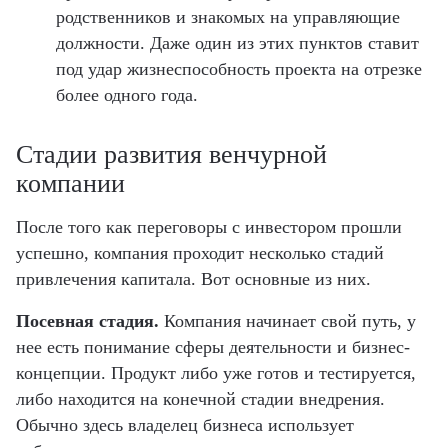
родственников и знакомых на управляющие
должности. Даже один из этих пунктов ставит
под удар жизнеспособность проекта на отрезке
более одного года.
Стадии развития венчурной
компании
После того как переговоры с инвестором прошли
успешно, компания проходит несколько стадий
привлечения капитала. Вот основные из них.
Посевная стадия.
Компания начинает свой путь, у
нее есть понимание сферы деятельности и бизнес-
концепции. Продукт либо уже готов и тестируется,
либо находится на конечной стадии внедрения.
Обычно здесь владелец бизнеса использует