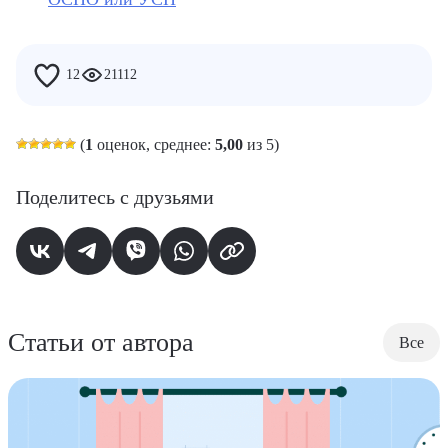
12
21112
(
1
оценок, среднее:
5,00
из 5)
Поделитесь с друзьями
Статьи от автора
Все