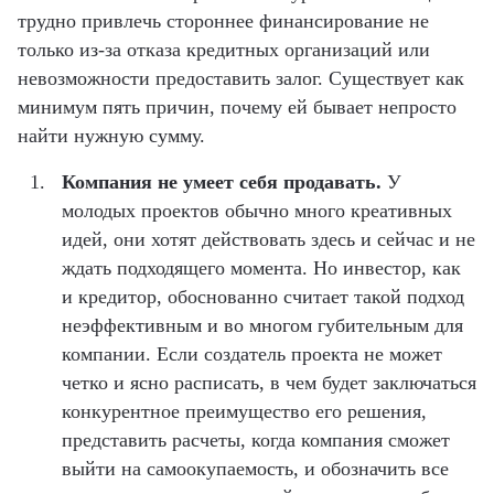
трудно привлечь стороннее финансирование не
только из-за отказа кредитных организаций или
невозможности предоставить залог. Существует как
минимум пять причин, почему ей бывает непросто
найти нужную сумму.
Компания не умеет себя продавать.
У
молодых проектов обычно много креативных
идей, они хотят действовать здесь и сейчас и не
ждать подходящего момента. Но инвестор, как
и кредитор, обоснованно считает такой подход
неэффективным и во многом губительным для
компании. Если создатель проекта не может
четко и ясно расписать, в чем будет заключаться
конкурентное преимущество его решения,
представить расчеты, когда компания сможет
выйти на самоокупаемость, и обозначить все