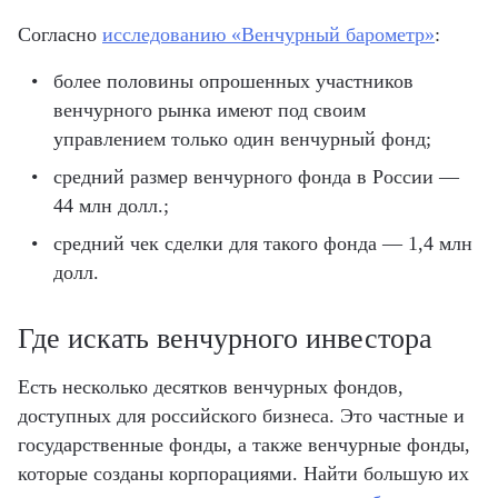
Согласно
исследованию «Венчурный барометр»
:
более половины опрошенных участников
венчурного рынка имеют под своим
управлением только один венчурный фонд;
средний размер венчурного фонда в России —
44 млн долл.;
средний чек сделки для такого фонда — 1,4 млн
долл.
Где искать венчурного инвестора
Есть несколько десятков венчурных фондов,
доступных для российского бизнеса. Это частные и
государственные фонды, а также венчурные фонды,
которые созданы корпорациями. Найти большую их