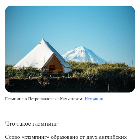
Глэмпинг в Петропавловске-Камчатском.
Источник
Что такое глэмпинг
Слово «глэмпинг» образовано от двух английских