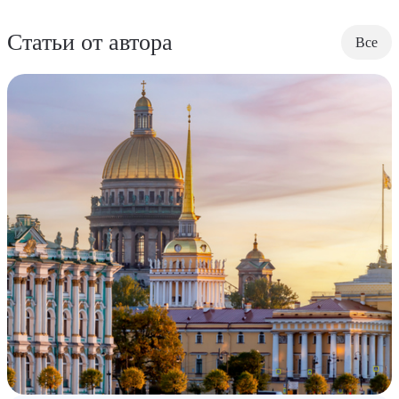
Статьи от автора
Все