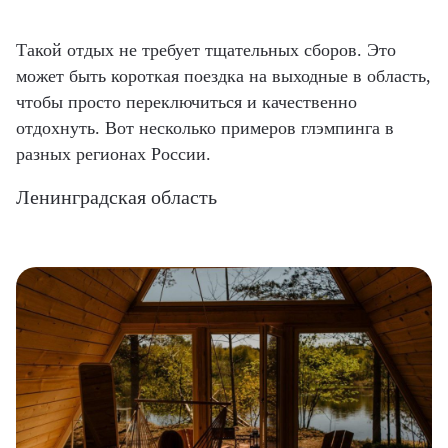
Такой отдых не требует тщательных сборов. Это
может быть короткая поездка на выходные в область,
чтобы просто переключиться и качественно
отдохнуть. Вот несколько примеров глэмпинга в
разных регионах России.
Ленинградская область