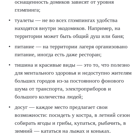
оснащенность домиков зависят от уровня
глэмпинга;
туалеты — не во всех глэмпингах удобства
находятся внутри экодомиков. Например, на
территории может быть общий душ или баня;
питание — на территории лагеря организовано
питание, иногда есть даже ресторан;
тишина и красивые виды — это то, что полезно
для ментального здоровья и недоступно жителям
больших городов из-за постоянного фонового
шума от транспорта, электроприборов и
большого количества людей;
досуг — каждое место предлагает свои
возможности: посидеть у костра, в летний сезон
собирать ягоды и грибы, купаться, рыбачить, в
зимний — кататься на лыжах и коньках.