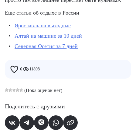
Еще статьи об отдыхе в России
Ярославль на выходные
Алтай на машине за 10 дней
Северная Осетия за 7 дней
6
11898
(Пока оценок нет)
Поделитесь с друзьями