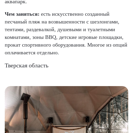
аквапарк.
Чем заняться:
есть искусственно созданный
песчаный пляж на возвышенности с шезлонгами,
тентами, раздевалкой, душевыми и туалетными
комнатами, зоны BBQ, детские игровые площадки,
прокат спортивного оборудования. Многое из опций
оплачивается отдельно.
Тверская область