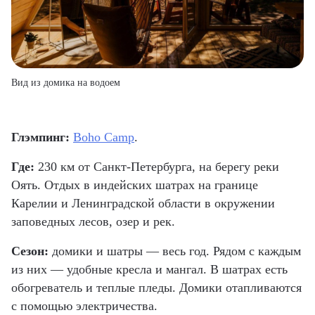
Вид из домика на водоем
Глэмпинг:
Boho Camp
.
Где:
230 км от Санкт-Петербурга, на берегу реки
Оять. Отдых в индейских шатрах на границе
Карелии и Ленинградской области в окружении
заповедных лесов, озер и рек.
Сезон:
домики и шатры — весь год. Рядом с каждым
из них — удобные кресла и мангал. В шатрах есть
обогреватель и теплые пледы. Домики отапливаются
с помощью электричества.