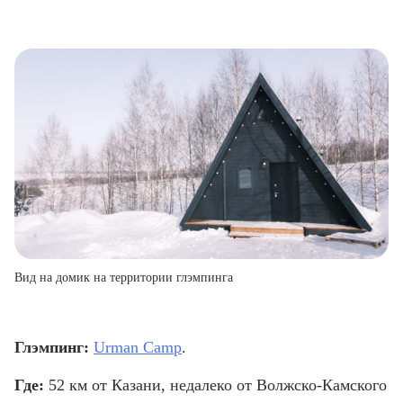
Вид на домик на территории глэмпинга
Глэмпинг:
Urman Camp
.
Где:
52 км от Казани, недалеко от Волжско-Камского