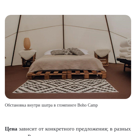
Обстановка внутри шатра в глэмпинге Boho Camp
Цена
зависит от конкретного предложения; в разных