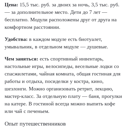
Цена:
15,5 тыс. руб. за двоих за ночь, 3,5 тыс. руб.
— за дополнительное место. Дети до 7 лет —
бесплатно. Модули расположены друг от друга на
комфортном расстоянии.
Удобства:
в каждом модуле есть биотуалет,
умывальник, в отдельном модуле — душевые.
Чем заняться:
есть спортивный инвентарь,
настольные игры, велосипеды, весельные лодки со
спасжилетами, чайная комната, общая гостиная для
работы и отдыха, посиделки у костра, кино,
шезлонги. Можно организовать ретрит, лекцию,
мастер-класс. За отдельную плату — баня, прогулки
на катере. В гостиной всегда можно выпить кофе
или чай с печеньем.
Опыт путешественников