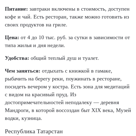
Питание:
завтраки включены в стоимость, доступен
кофе и чай. Есть ресторан, также можно готовить из
своих продуктов на гриле.
Цена:
от 4 до 10 тыс. руб. за сутки в зависимости от
типа жилья и дня недели.
Удобства:
общий теплый душ и туалет.
Чем заняться:
отдыхать с книжкой в гамаке,
рыбачить на берегу реки, поужинать в ресторане,
посидеть вечером у костра. Есть зона для медитаций
с видом на красивый пруд. Из
достопримечательностей неподалеку — деревня
Мандроги, в которой воссоздан быт XIX века, Музей
водки, кузница.
Республика Татарстан