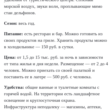
морской воздух, звуки волн, проплывающие мимо
стаи дельфинов.
Сезон:
весь год.
Питание:
есть ресторан и бар. Можно готовить из
своих продуктов на гриле. Хранить продукты можно
в холодильнике — 150 руб. в сутки.
Цена:
от 1,5 до 15 тыс. руб. за ночь в зависимости
от типа жилья и дня недели. Размещение — от 2 до 4
человек. Можно приехать со своей палаткой и
поставить ее в лагере — 500 руб. с человека.
Удобства:
общие ванные и туалетные комнаты с
горячей водой. На территории есть ландшафтное
освещение и круглосуточная охрана.
Инфраструктура неподалеку — магазины, аптеки,