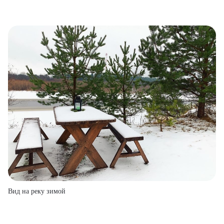
Вид на реку зимой