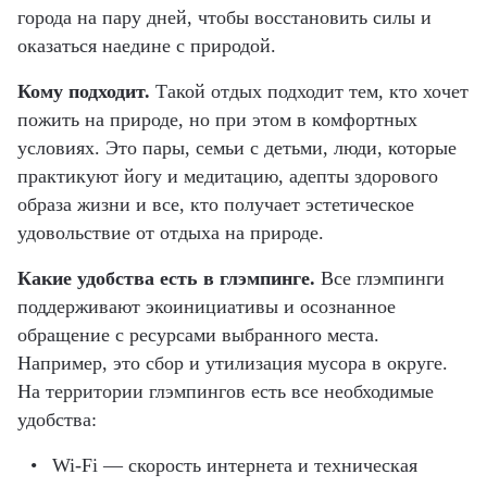
города на пару дней, чтобы восстановить силы и
оказаться наедине с природой.
Кому подходит.
Такой отдых подходит тем, кто хочет
пожить на природе, но при этом в комфортных
условиях. Это пары, семьи с детьми, люди, которые
практикуют йогу и медитацию, адепты здорового
образа жизни и все, кто получает эстетическое
удовольствие от отдыха на природе.
Какие удобства есть в глэмпинге.
Все глэмпинги
поддерживают экоинициативы и осознанное
обращение с ресурсами выбранного места.
Например, это сбор и утилизация мусора в округе.
На территории глэмпингов есть все необходимые
удобства:
Wi-Fi — скорость интернета и техническая