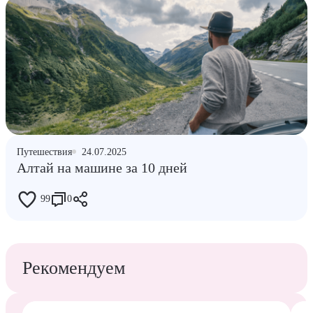
Путешествия
24.07.2025
Алтай на машине за 10 дней
99
0
Рекомендуем