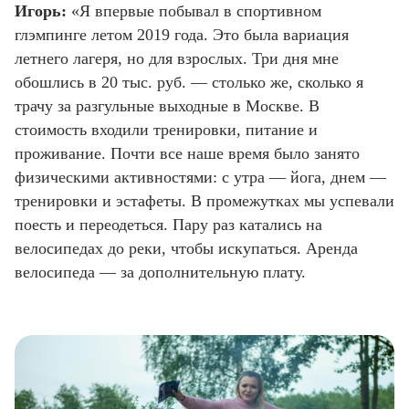
Игорь:
«Я впервые побывал в спортивном
глэмпинге летом 2019 года. Это была вариация
летнего лагеря, но для взрослых. Три дня мне
обошлись в 20 тыс. руб. — столько же, сколько я
трачу за разгульные выходные в Москве. В
стоимость входили тренировки, питание и
проживание. Почти все наше время было занято
физическими активностями: с утра — йога, днем —
тренировки и эстафеты. В промежутках мы успевали
поесть и переодеться. Пару раз катались на
велосипедах до реки, чтобы искупаться. Аренда
велосипеда — за дополнительную плату.