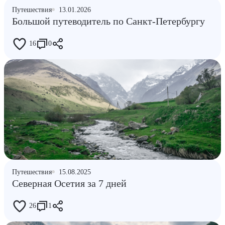
Путешествия
13.01.2026
Большой путеводитель по Санкт-Петербургу
16
0
Путешествия
15.08.2025
Северная Осетия за 7 дней
26
1