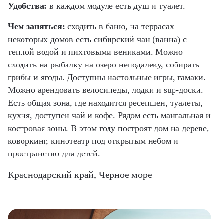
Удобства:
в каждом модуле есть душ и туалет.
Чем заняться:
сходить в баню, на террасах
некоторых домов есть сибирский чан (ванна) с
теплой водой и пихтовыми вениками. Можно
сходить на рыбалку на озеро неподалеку, собирать
грибы и ягоды. Доступны настольные игры, гамаки.
Можно арендовать велосипеды, лодки и sup-доски.
Есть общая зона, где находится ресепшен, туалеты,
кухня, доступен чай и кофе. Рядом есть мангальная и
костровая зоны. В этом году построят дом на дереве,
коворкинг, кинотеатр под открытым небом и
пространство для детей.
Краснодарский край, Черное море