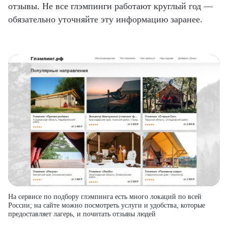
отзывы. Не все глэмпинги работают круглый год —
обязательно уточняйте эту информацию заранее.
На сервисе по подбору глэмпинга есть много локаций по всей
России; на сайте можно посмотреть услуги и удобства, которые
предоставляет лагерь, и почитать отзывы людей