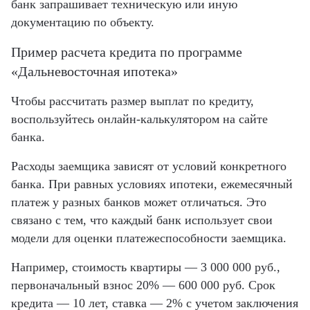
банк запрашивает техническую или иную
документацию по объекту.
Пример расчета кредита по программе
«Дальневосточная ипотека»
Чтобы рассчитать размер выплат по кредиту,
воспользуйтесь онлайн-калькулятором на сайте
банка.
Расходы заемщика зависят от условий конкретного
банка. При равных условиях ипотеки, ежемесячный
платеж у разных банков может отличаться. Это
связано с тем, что каждый банк использует свои
модели для оценки платежеспособности заемщика.
Например, стоимость квартиры — 3 000 000 руб.,
первоначальный взнос 20% — 600 000 руб. Срок
кредита — 10 лет, ставка — 2% с учетом заключения