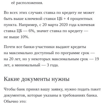
её расположения.
Во всех этих случаях ставка по кредиту не может
быть выше ключевой ставки ЦБ + 4 процентных
пункта. Например, с 20 марта 2020 года ключевая
ставка ЦБ — 6%, значит ставка по кредиту —
не выше 10%.
Почти все банки-участники выдают кредиты
на максимально доступный по программе срок —
на 20 лет, но у некоторых максимальным срок — 19
лет, а минимальный — 3 года.
Какие документы нужны
Чтобы банк принял вашу заявку, нужно подать пакет
документов, которые указаны в требованиях банка.
Обычно это: