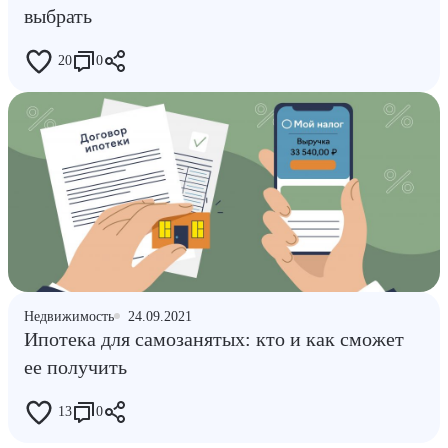
выбрать
20
0
Недвижимость
24.09.2021
Ипотека для самозанятых: кто и как сможет
ее получить
13
0