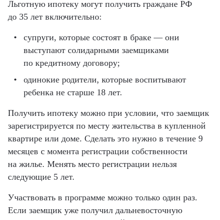
Льготную ипотеку могут получить граждане РФ
до 35 лет включительно:
супруги, которые состоят в браке — они
выступают солидарными заемщиками
по кредитному договору;
одинокие родители, которые воспитывают
ребенка не старше 18 лет.
Получить ипотеку можно при условии, что заемщик
зарегистрируется по месту жительства в купленной
квартире или доме. Сделать это нужно в течение 9
месяцев с момента регистрации собственности
на жилье. Менять место регистрации нельзя
следующие 5 лет.
Участвовать в программе можно только один раз.
Если заемщик уже получил дальневосточную