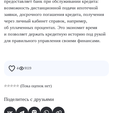
предоставляет банк при обслуживании кредита:
возможность дистанционной подачи ипотечной
заявки, досрочного погашения кредита, получения
через личный кабинет справок, например,
об уплаченных процентах. Это экономит время
и позволяет держать кредитную историю под рукой
для правильного управления своими финансами.
4
9119
(Пока оценок нет)
Поделитесь с друзьями