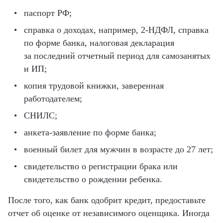
паспорт РФ;
справка о доходах, например, 2-НДФЛ, справка
по форме банка, налоговая декларация
за последний отчетный период для самозанятых
и ИП;
копия трудовой книжки, заверенная
работодателем;
СНИЛС;
анкета-заявление по форме банка;
военный билет для мужчин в возрасте до 27 лет;
свидетельство о регистрации брака или
свидетельство о рождении ребенка.
После того, как банк одобрит кредит, предоставьте
отчет об оценке от независимого оценщика. Иногда