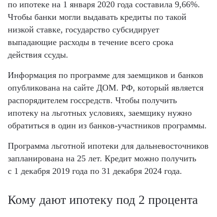
по ипотеке
на 1 января 2020 года составила 9,66%
.
Чтобы банки могли выдавать кредиты по такой
низкой ставке, государство субсидирует
выпадающие расходы в течение всего срока
действия ссуды.
Информация по программе для заемщиков и банков
опубликована на сайте ДОМ. РФ
, который является
распорядителем госсредств. Чтобы получить
ипотеку на льготных условиях, заемщику нужно
обратиться
в один из банков-участников программы
.
Программа льготной ипотеки для дальневосточников
запланирована на 25 лет. Кредит можно получить
с 1 декабря 2019 года по 31 декабря 2024 года.
Кому дают ипотеку под 2 процента