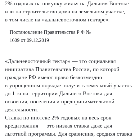
2% годовых на покупку жилья на Дальнем Востоке
или на строительство дома на земельном участке,
в том числе на «дальневосточном гектаре».
Постановление Правительства Р Ф №
1609 от 09.12.2019
«Дальневосточный гектар» — это социальная
инициатива Правительства России, по которой
граждане РФ имеют право безвозмездно
в упрощенном порядке получить земельный участок
до 1 га на территории Дальнего Востока для
освоения, поселения и предпринимательской
деятельности.
Ставка по ипотеке 2% годовых на весь срок
кредитования — это низкая ставка даже для
льготной программы. Для сравнения, средняя ставка