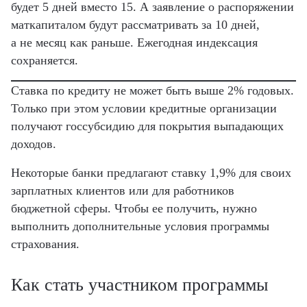
будет 5 дней вместо 15. А заявление о распоряжении
маткапиталом будут рассматривать за 10 дней,
а не месяц как раньше. Ежегодная индексация
сохраняется.
Ставка по кредиту не может быть выше 2% годовых.
Только при этом условии кредитные организации
получают госсубсидию для покрытия выпадающих
доходов.
Некоторые банки предлагают ставку 1,9% для своих
зарплатных клиентов или для работников
бюджетной сферы. Чтобы ее получить, нужно
выполнить дополнительные условия программы
страхования.
Как стать участником программы