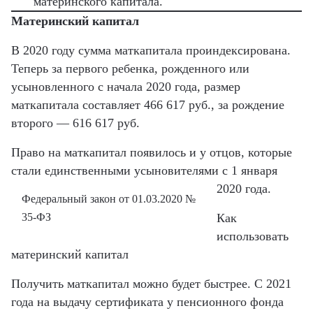
материнского капитала.
Материнский капитал
В 2020 году сумма маткапитала проиндексирована.
Теперь за первого ребенка, рожденного или
усыновленного с начала 2020 года, размер
маткапитала составляет 466 617 руб., за рождение
второго — 616 617 руб.
Право на маткапитал появилось и у отцов, которые
стали единственными усыновителями с 1 января
2020 года.
Федеральный закон от 01.03.2020 №
35-ФЗ
Как
использовать
материнский капитал
Получить маткапитал можно будет быстрее
. С 2021
года на выдачу сертификата у пенсионного фонда