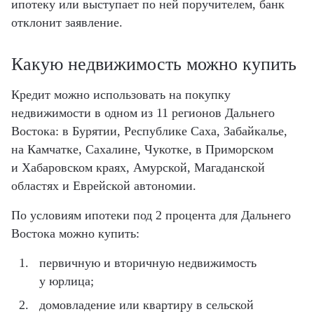
ипотеку или выступает по ней поручителем, банк
отклонит заявление.
Какую недвижимость можно купить
Кредит можно использовать на покупку
недвижимости в одном из 11 регионов Дальнего
Востока: в Бурятии, Республике Саха, Забайкалье,
на Камчатке, Сахалине, Чукотке, в Приморском
и Хабаровском краях, Амурской, Магаданской
областях и Еврейской автономии.
По условиям ипотеки под 2 процента для Дальнего
Востока можно купить:
первичную и вторичную недвижимость
у юрлица;
домовладение или квартиру в сельской