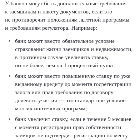
У банков могут быть дополнительные требования
к заемщикам и пакету документов, если это
не противоречит положениям льготной программы
и требованиям регулятора. Например:
банк может ввести обязательное условие
страхования жизни заемщиков и недвижимости,
в противном случае увеличить ставку,
но не более, чем на 1 процентный пункт;
банк может ввести повышенную ставку по уже
выданному кредиту до момента госрегистрации
залога или прав требования по договору
долевого участия — это стандартное условие
многих ипотечных программ;
банк увеличит ставку, если в течение 9 месяцев
с момента регистрации прав собственности
заемщик не подтвердит регистрацию по месту