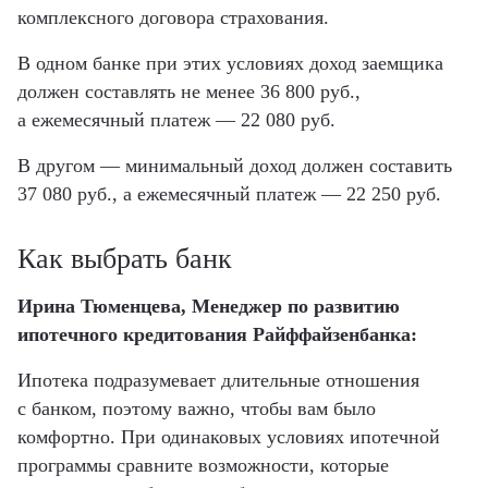
комплексного договора страхования.
В одном банке при этих условиях доход заемщика
должен составлять не менее 36 800 руб.,
а ежемесячный платеж — 22 080 руб.
В другом — минимальный доход должен составить
37 080 руб., а ежемесячный платеж — 22 250 руб.
Как выбрать банк
Ирина Тюменцева, Менеджер по развитию
ипотечного кредитования Райффайзенбанка:
Ипотека подразумевает длительные отношения
с банком, поэтому важно, чтобы вам было
комфортно. При одинаковых условиях ипотечной
программы сравните возможности, которые