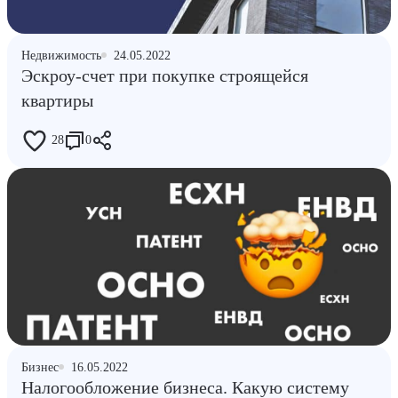
Недвижимость
24.05.2022
Эскроу-счет при покупке строящейся
квартиры
28
0
Бизнес
16.05.2022
Налогообложение бизнеса. Какую систему