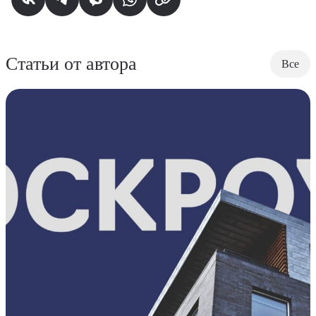
Статьи от автора
Все