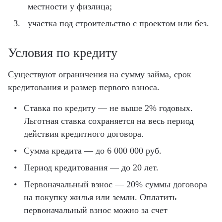
местности у физлица;
участка под строительство с проектом или без.
Условия по кредиту
Существуют ограничения на сумму займа, срок
кредитования и размер первого взноса.
Ставка по кредиту — не выше 2% годовых.
Льготная ставка сохраняется на весь период
действия кредитного договора.
Сумма кредита — до 6 000 000 руб.
Период кредитования — до 20 лет.
Первоначальный взнос — 20% суммы договора
на покупку жилья или земли. Оплатить
первоначальный взнос можно за счет